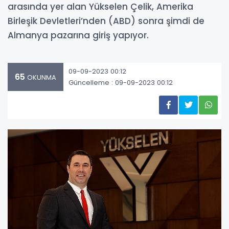
arasında yer alan Yükselen Çelik, Amerika
Birleşik Devletleri’nden (ABD) sonra şimdi de
Almanya pazarına giriş yapıyor.
09-09-2023 00:12
65
OKUNMA
Güncelleme : 09-09-2023 00:12