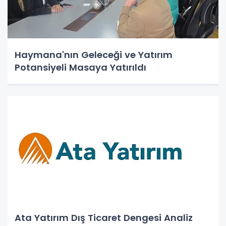
Haymana'nın Geleceği ve Yatırım
Potansiyeli Masaya Yatırıldı
Ata Yatırım Dış Ticaret Dengesi Analiz