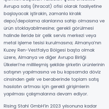
Avrupa satış (ihracat) ofisi olarak faaliyetine
başlayacak iştirakin, zamanla kiralık
depo/depolama alanlarına sahip olmasına ve
ürün stoklayabilmesine; gerekli görülmesi
halinde ileride bir çelik servis merkezi veya
metal işleme tesisi kurulmasına; Almanya’nın
Kuzey Ren-Vestfalya Bölgesi başta olmak
üzere, Almanya ve diğer Avrupa Birliği
Ülkeleri’ne millileşmiş şekilde şirketin ürünlerinin
satışının yapılmasına ve bu kapsamda döviz
cinsinden gelir ve beraberinde toplam satış
hasılatın artması için gerekli girişimlerin
yapılması çalışmalarına devam ediyor.
Rising Stahl GmbH’in 2023 yılsonuna kadar