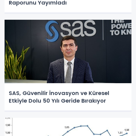
Raporunu Yayımladı
SAS, Güvenilir İnovasyon ve Küresel
Etkiyle Dolu 50 Yılı Geride Bırakıyor