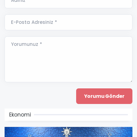
Adınız *
E-Posta Adresiniz *
Yorumunuz *
Ekonomi