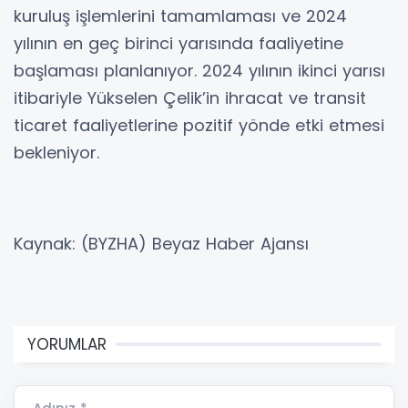
kuruluş işlemlerini tamamlaması ve 2024
yılının en geç birinci yarısında faaliyetine
başlaması planlanıyor. 2024 yılının ikinci yarısı
itibariyle Yükselen Çelik’in ihracat ve transit
ticaret faaliyetlerine pozitif yönde etki etmesi
bekleniyor.
Kaynak: (BYZHA) Beyaz Haber Ajansı
YORUMLAR