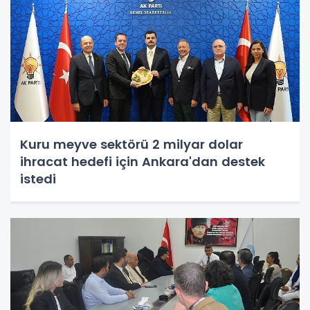
Kuru meyve sektörü 2 milyar dolar
ihracat hedefi için Ankara'dan destek
istedi