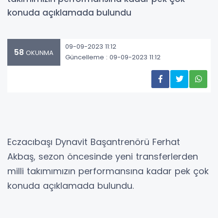
konuda açıklamada bulundu
09-09-2023 11:12
58
OKUNMA
Güncelleme : 09-09-2023 11:12