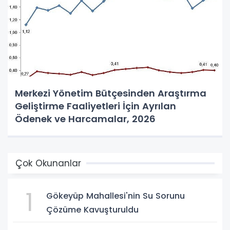
Merkezi Yönetim Bütçesinden Araştırma
Geliştirme Faaliyetleri İçin Ayrılan
Ödenek ve Harcamalar, 2026
Çok Okunanlar
1
Gökeyüp Mahallesi'nin Su Sorunu
Çözüme Kavuşturuldu