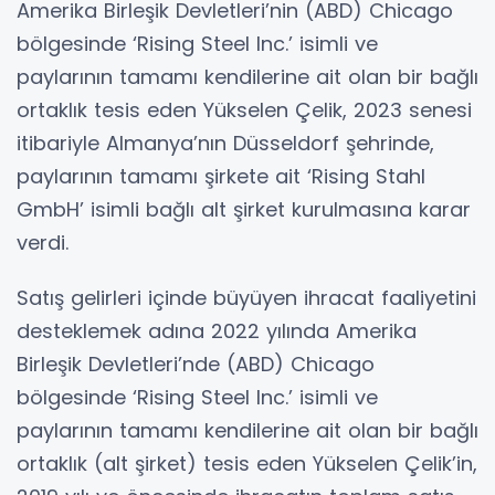
Amerika Birleşik Devletleri’nin (ABD) Chicago
bölgesinde ‘Rising Steel Inc.’ isimli ve
paylarının tamamı kendilerine ait olan bir bağlı
ortaklık tesis eden Yükselen Çelik, 2023 senesi
itibariyle Almanya’nın Düsseldorf şehrinde,
paylarının tamamı şirkete ait ‘Rising Stahl
GmbH’ isimli bağlı alt şirket kurulmasına karar
verdi.
Satış gelirleri içinde büyüyen ihracat faaliyetini
desteklemek adına 2022 yılında Amerika
Birleşik Devletleri’nde (ABD) Chicago
bölgesinde ‘Rising Steel Inc.’ isimli ve
paylarının tamamı kendilerine ait olan bir bağlı
ortaklık (alt şirket) tesis eden Yükselen Çelik’in,