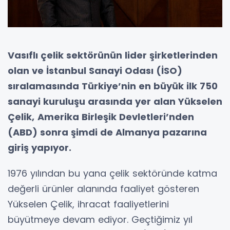
Vasıflı çelik sektörünün lider şirketlerinden
olan ve İstanbul Sanayi Odası (İSO)
sıralamasında Türkiye’nin en büyük ilk 750
sanayi kuruluşu arasında yer alan Yükselen
Çelik,
Amerika Birleşik Devletleri’nden
(ABD) sonra şimdi de Almanya pazarına
giriş yapıyor.
1976 yılından bu yana çelik sektöründe katma
değerli ürünler alanında faaliyet gösteren
Yükselen Çelik, ihracat faaliyetlerini
büyütmeye devam ediyor. Geçtiğimiz yıl