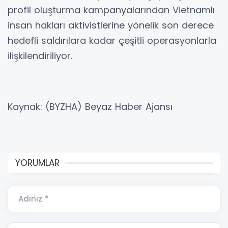
profil oluşturma kampanyalarından Vietnamlı
insan hakları aktivistlerine yönelik son derece
hedefli saldırılara kadar çeşitli operasyonlarla
ilişkilendiriliyor.
Kaynak: (BYZHA) Beyaz Haber Ajansı
YORUMLAR
Adınız *