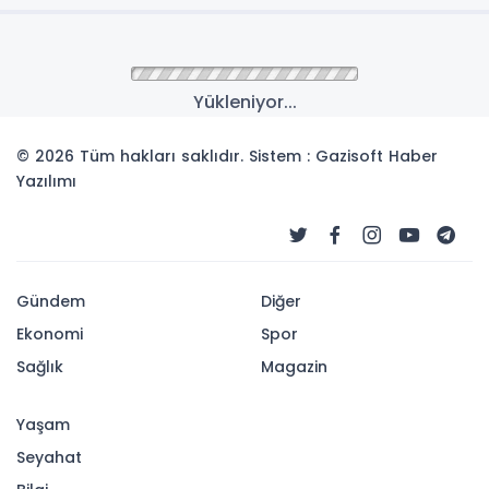
Yükleniyor...
© 2026 Tüm hakları saklıdır. Sistem : Gazisoft
Haber
Yazılımı
Gündem
Diğer
Ekonomi
Spor
Sağlık
Magazin
Yaşam
Seyahat