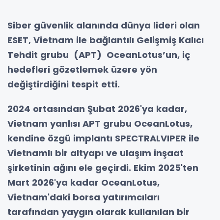
Siber güvenlik alanında dünya lideri olan
ESET, Vietnam ile bağlantılı Gelişmiş Kalıcı
Tehdit grubu (APT) OceanLotus’un, iç
hedefleri gözetlemek üzere yön
değiştirdiğini tespit etti.
2024 ortasından Şubat 2026'ya kadar,
Vietnam yanlısı APT grubu OceanLotus,
kendine özgü implantı SPECTRALVIPER ile
Vietnamlı bir altyapı ve ulaşım inşaat
şirketinin ağını ele geçirdi. Ekim 2025'ten
Mart 2026'ya kadar OceanLotus,
Vietnam'daki borsa yatırımcıları
tarafından yaygın olarak kullanılan bir