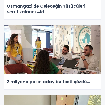
Osmangazi'de Geleceğin Yüzücüleri
Sertifikalarını Aldı
2 milyona yakın aday bu testi çözdü…