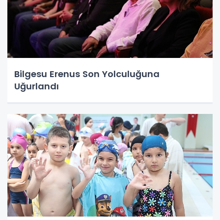
Bilgesu Erenus Son Yolculuğuna
Uğurlandı