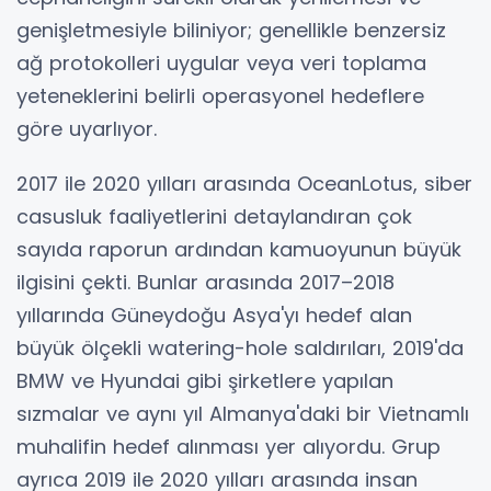
genişletmesiyle biliniyor; genellikle benzersiz
ağ protokolleri uygular veya veri toplama
yeteneklerini belirli operasyonel hedeflere
göre uyarlıyor.
2017 ile 2020 yılları arasında OceanLotus, siber
casusluk faaliyetlerini detaylandıran çok
sayıda raporun ardından kamuoyunun büyük
ilgisini çekti. Bunlar arasında 2017–2018
yıllarında Güneydoğu Asya'yı hedef alan
büyük ölçekli watering-hole saldırıları, 2019'da
BMW ve Hyundai gibi şirketlere yapılan
sızmalar ve aynı yıl Almanya'daki bir Vietnamlı
muhalifin hedef alınması yer alıyordu. Grup
ayrıca 2019 ile 2020 yılları arasında insan