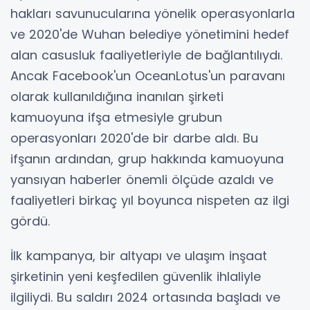
hakları savunucularına yönelik operasyonlarla
ve 2020'de Wuhan belediye yönetimini hedef
alan casusluk faaliyetleriyle de bağlantılıydı.
Ancak Facebook'un OceanLotus'un paravanı
olarak kullanıldığına inanılan şirketi
kamuoyuna ifşa etmesiyle grubun
operasyonları 2020'de bir darbe aldı. Bu
ifşanın ardından, grup hakkında kamuoyuna
yansıyan haberler önemli ölçüde azaldı ve
faaliyetleri birkaç yıl boyunca nispeten az ilgi
gördü.
İlk kampanya, bir altyapı ve ulaşım inşaat
şirketinin yeni keşfedilen güvenlik ihlaliyle
ilgiliydi. Bu saldırı 2024 ortasında başladı ve