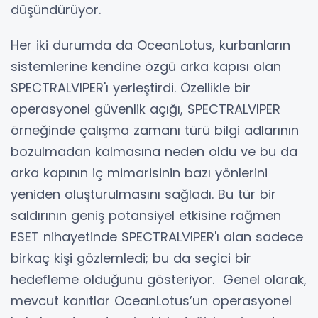
düşündürüyor.
Her iki durumda da OceanLotus, kurbanların
sistemlerine kendine özgü arka kapısı olan
SPECTRALVIPER'ı yerleştirdi. Özellikle bir
operasyonel güvenlik açığı, SPECTRALVIPER
örneğinde çalışma zamanı türü bilgi adlarının
bozulmadan kalmasına neden oldu ve bu da
arka kapının iç mimarisinin bazı yönlerini
yeniden oluşturulmasını sağladı. Bu tür bir
saldırının geniş potansiyel etkisine rağmen
ESET nihayetinde SPECTRALVIPER'ı alan sadece
birkaç kişi gözlemledi; bu da seçici bir
hedefleme olduğunu gösteriyor. Genel olarak,
mevcut kanıtlar OceanLotus’un operasyonel