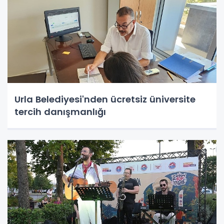
Urla Belediyesi'nden ücretsiz üniversite
tercih danışmanlığı