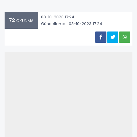
03-10-2023 17:24
72
OKUNMA
Güncelleme : 03-10-2023 17:24