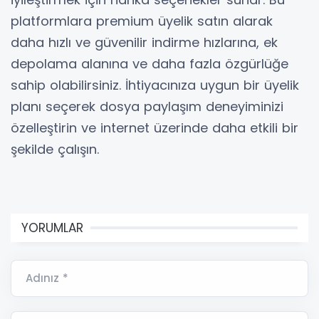
platformlara premium üyelik satın alarak
daha hızlı ve güvenilir indirme hızlarına, ek
depolama alanına ve daha fazla özgürlüğe
sahip olabilirsiniz. İhtiyacınıza uygun bir üyelik
planı seçerek dosya paylaşım deneyiminizi
özelleştirin ve internet üzerinde daha etkili bir
şekilde çalışın.
YORUMLAR
Adınız *