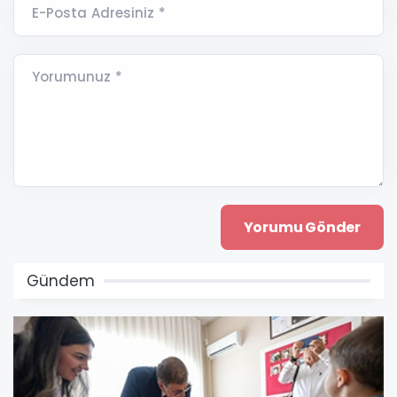
E-Posta Adresiniz *
Yorumunuz *
Gündem