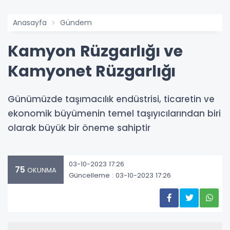
Anasayfa
Gündem
Kamyon Rüzgarlığı ve
Kamyonet Rüzgarlığı
Günümüzde taşımacılık endüstrisi, ticaretin ve
ekonomik büyümenin temel taşıyıcılarından biri
olarak büyük bir öneme sahiptir
03-10-2023 17:26
75
OKUNMA
Güncelleme : 03-10-2023 17:26