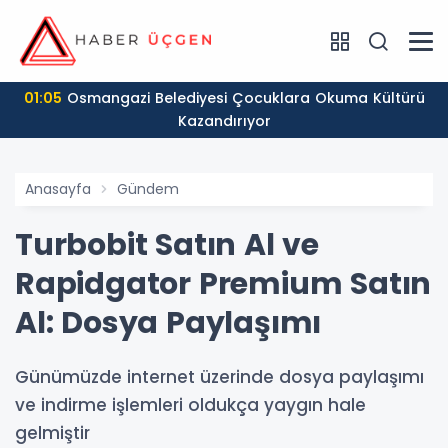
01:05
Osmangazi Belediyesi Çocuklara Okuma Kültürü
Kazandırıyor
Anasayfa
Gündem
Turbobit Satın Al ve
Rapidgator Premium Satın
Al: Dosya Paylaşımı
Günümüzde internet üzerinde dosya paylaşımı
ve indirme işlemleri oldukça yaygın hale
gelmiştir