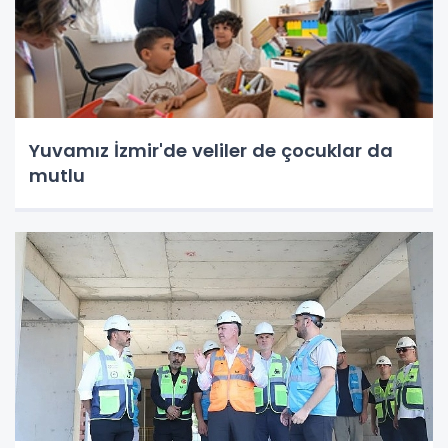
Yuvamız İzmir'de veliler de çocuklar da
mutlu