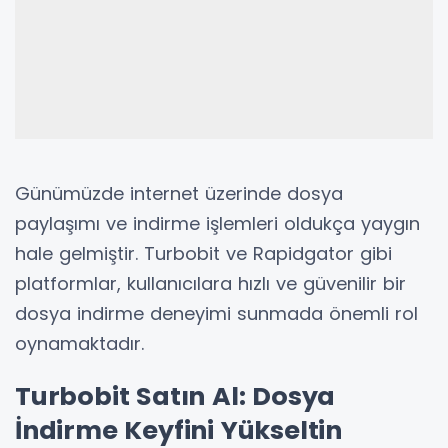
Günümüzde internet üzerinde dosya
paylaşımı ve indirme işlemleri oldukça yaygın
hale gelmiştir. Turbobit ve Rapidgator gibi
platformlar, kullanıcılara hızlı ve güvenilir bir
dosya indirme deneyimi sunmada önemli rol
oynamaktadır.
Turbobit Satın Al: Dosya
İndirme Keyfini Yükseltin