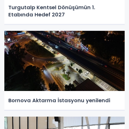
Turgutalp Kentsel Dönüşümün 1.
Etabında Hedef 2027
Bornova Aktarma İstasyonu yenilendi