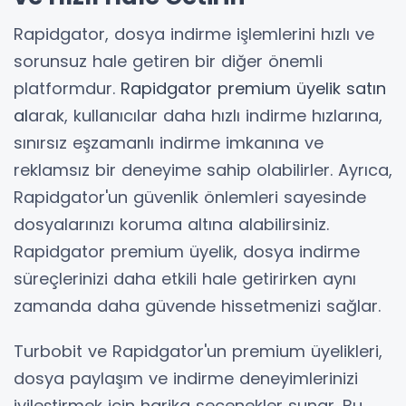
Rapidgator, dosya indirme işlemlerini hızlı ve
sorunsuz hale getiren bir diğer önemli
platformdur.
Rapidgator premium üyelik satın
al
arak, kullanıcılar daha hızlı indirme hızlarına,
sınırsız eşzamanlı indirme imkanına ve
reklamsız bir deneyime sahip olabilirler. Ayrıca,
Rapidgator'un güvenlik önlemleri sayesinde
dosyalarınızı koruma altına alabilirsiniz.
Rapidgator premium üyelik, dosya indirme
süreçlerinizi daha etkili hale getirirken aynı
zamanda daha güvende hissetmenizi sağlar.
Turbobit ve Rapidgator'un premium üyelikleri,
dosya paylaşım ve indirme deneyimlerinizi
iyileştirmek için harika seçenekler sunar. Bu