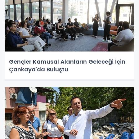
Gençler Kamusal Alanların Geleceği İçin
Çankaya'da Buluştu