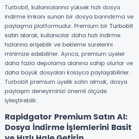
Turbobit, kullanıcılarına yüksek hızlı dosya
indirme imkanı sunan bir dosya barındırma ve
paylaşma platformudur. Premium bir
Turbobit
satın al
arak, kullanıcılar daha hızlı indirme
hızlarına erişebilir ve bekleme sürelerini
minimize edebilirler. Ayrıca, premium üyeler
daha fazla depolama alanına sahip olurlar ve
daha büyük dosyaları kolayca paylaşabilirler.
Turbobit premium üyelik satın almak, dosya
paylaşım deneyiminizi önemli ölçüde
iyileştirebilir.
Rapidgator Premium Satın Al:
Dosya İndirme İşlemlerini Basit
ve Hızlı Hale Getirin