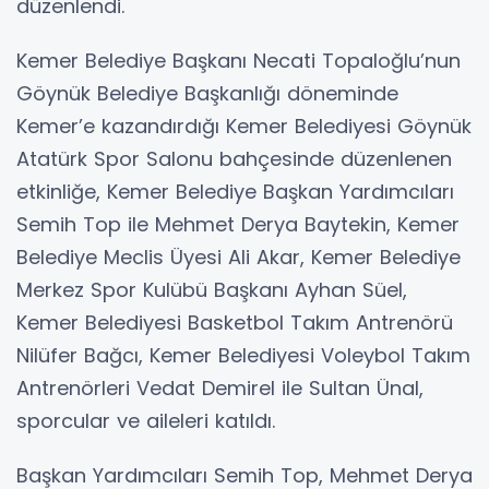
düzenlendi.
Kemer Belediye Başkanı Necati Topaloğlu’nun
Göynük Belediye Başkanlığı döneminde
Kemer’e kazandırdığı Kemer Belediyesi Göynük
Atatürk Spor Salonu bahçesinde düzenlenen
etkinliğe, Kemer Belediye Başkan Yardımcıları
Semih Top ile Mehmet Derya Baytekin, Kemer
Belediye Meclis Üyesi Ali Akar, Kemer Belediye
Merkez Spor Kulübü Başkanı Ayhan Süel,
Kemer Belediyesi Basketbol Takım Antrenörü
Nilüfer Bağcı, Kemer Belediyesi Voleybol Takım
Antrenörleri Vedat Demirel ile Sultan Ünal,
sporcular ve aileleri katıldı.
Başkan Yardımcıları Semih Top, Mehmet Derya