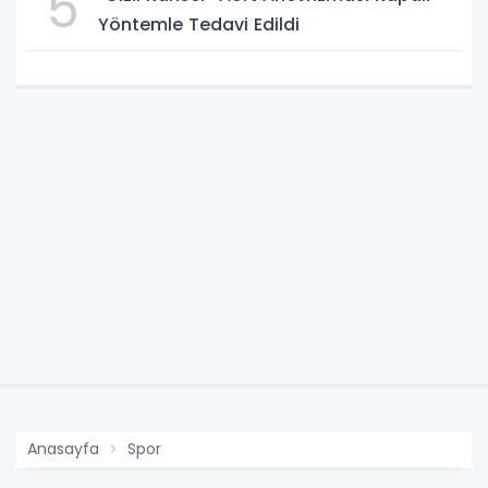
5
Yöntemle Tedavi Edildi
Anasayfa
Spor