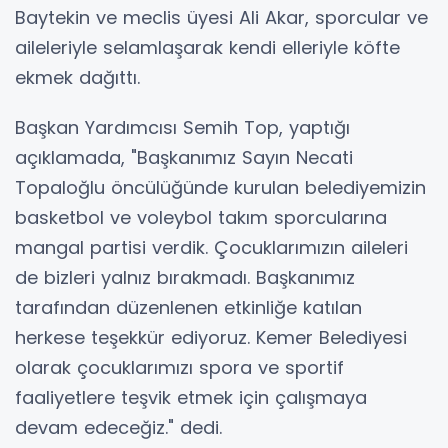
Baytekin ve meclis üyesi Ali Akar, sporcular ve
aileleriyle selamlaşarak kendi elleriyle köfte
ekmek dağıttı.
Başkan Yardımcısı Semih Top, yaptığı
açıklamada, "Başkanımız Sayın Necati
Topaloğlu öncülüğünde kurulan belediyemizin
basketbol ve voleybol takım sporcularına
mangal partisi verdik. Çocuklarımızın aileleri
de bizleri yalnız bırakmadı. Başkanımız
tarafından düzenlenen etkinliğe katılan
herkese teşekkür ediyoruz. Kemer Belediyesi
olarak çocuklarımızı spora ve sportif
faaliyetlere teşvik etmek için çalışmaya
devam edeceğiz." dedi.