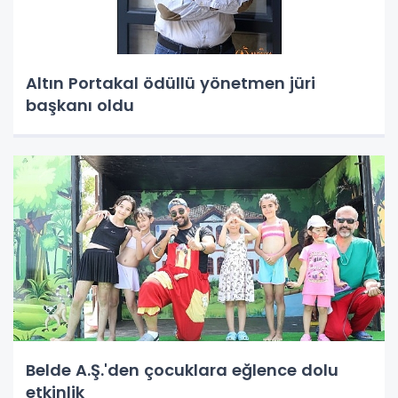
Altın Portakal ödüllü yönetmen jüri
başkanı oldu
Belde A.Ş.'den çocuklara eğlence dolu
etkinlik