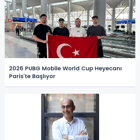
2026 PUBG Mobile World Cup Heyecanı
Paris'te Başlıyor