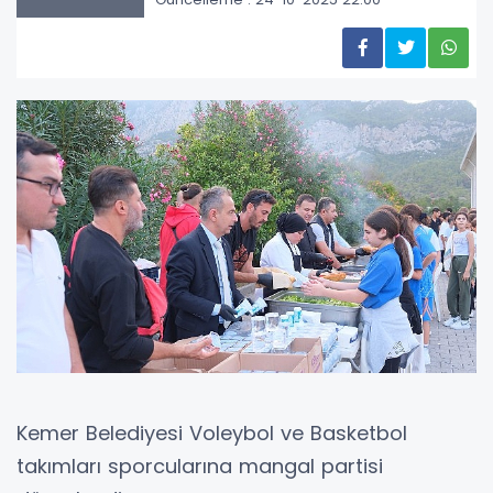
Kemer Belediyesi Voleybol ve Basketbol
takımları sporcularına mangal partisi