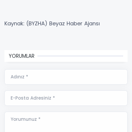
Kaynak: (BYZHA) Beyaz Haber Ajansı
YORUMLAR
Adınız *
E-Posta Adresiniz *
Yorumunuz *