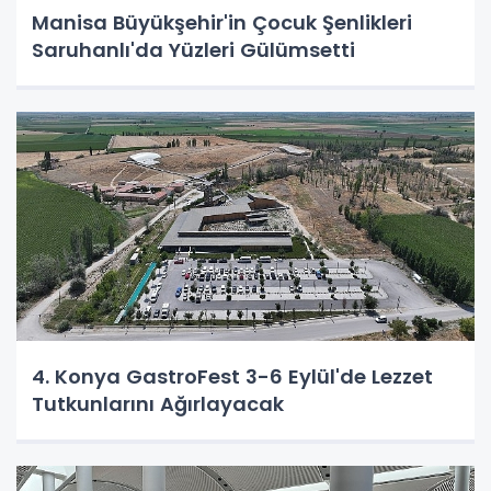
Manisa Büyükşehir'in Çocuk Şenlikleri
Saruhanlı'da Yüzleri Gülümsetti
4. Konya GastroFest 3-6 Eylül'de Lezzet
Tutkunlarını Ağırlayacak