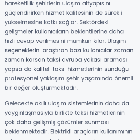
hareketlilik şehirlerin ulaşım altyapısını
güçlendirirken hizmet kalitesinin de sürekli
yükselmesine katkı sağlar. Sektördeki
gelişmeler kullanıcıların beklentilerine daha
hızlı cevap verilmesini mümkün kılar. Ulaşım
seçeneklerini araştıran bazı kullanıcılar zaman
zaman
korsan taksi avrupa yakası
araması
yapsa da kaliteli taksi hizmetlerinin sunduğu
profesyonel yaklaşım şehir yaşamında önemli
bir değer oluşturmaktadır.
Gelecekte akıllı ulaşım sistemlerinin daha da
yaygınlaşmasıyla birlikte taksi hizmetlerinin
çok daha gelişmiş çözümler sunması
beklenmektedir. Elektrikli araçların kullanımının