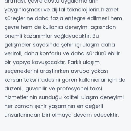
artması, çevre dostu uygulamaların
yaygınlaşması ve dijital teknolojilerin hizmet
süreçlerine daha fazla entegre edilmesi hem
çevre hem de kullanıcı deneyimi açısından
önemli kazanımlar sağlayacaktır. Bu
gelişmeler sayesinde şehir içi ulaşım daha
verimli, daha konforlu ve daha sürdürülebilir
bir yapıya kavuşacaktır. Farklı ulaşım
seçeneklerini araştırırken
avrupa yakası
korsan taksi
ifadesini gören kullanıcılar için de
düzenli, güvenilir ve profesyonel taksi
hizmetlerinin sunduğu kaliteli ulaşım deneyimi
her zaman şehir yaşamının en değerli
unsurlarından biri olmaya devam edecektir.