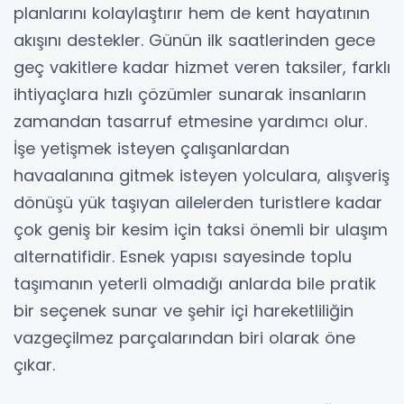
planlarını kolaylaştırır hem de kent hayatının
akışını destekler. Günün ilk saatlerinden gece
geç vakitlere kadar hizmet veren taksiler, farklı
ihtiyaçlara hızlı çözümler sunarak insanların
zamandan tasarruf etmesine yardımcı olur.
İşe yetişmek isteyen çalışanlardan
havaalanına gitmek isteyen yolculara, alışveriş
dönüşü yük taşıyan ailelerden turistlere kadar
çok geniş bir kesim için taksi önemli bir ulaşım
alternatifidir. Esnek yapısı sayesinde toplu
taşımanın yeterli olmadığı anlarda bile pratik
bir seçenek sunar ve şehir içi hareketliliğin
vazgeçilmez parçalarından biri olarak öne
çıkar.