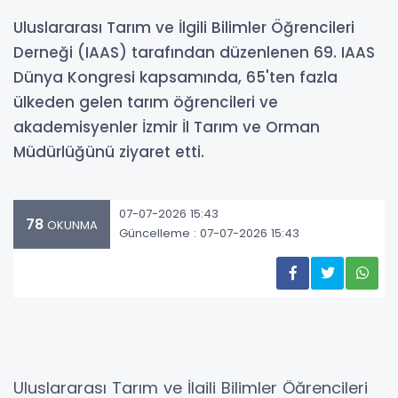
Uluslararası Tarım ve İlgili Bilimler Öğrencileri
Derneği (IAAS) tarafından düzenlenen 69. IAAS
Dünya Kongresi kapsamında, 65'ten fazla
ülkeden gelen tarım öğrencileri ve
akademisyenler İzmir İl Tarım ve Orman
Müdürlüğünü ziyaret etti.
07-07-2026 15:43
78
OKUNMA
Güncelleme : 07-07-2026 15:43