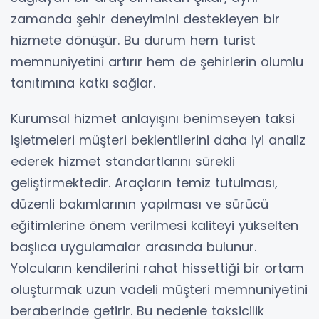
zamanda şehir deneyimini destekleyen bir
hizmete dönüşür. Bu durum hem turist
memnuniyetini artırır hem de şehirlerin olumlu
tanıtımına katkı sağlar.
Kurumsal hizmet anlayışını benimseyen taksi
işletmeleri müşteri beklentilerini daha iyi analiz
ederek hizmet standartlarını sürekli
geliştirmektedir. Araçların temiz tutulması,
düzenli bakımlarının yapılması ve sürücü
eğitimlerine önem verilmesi kaliteyi yükselten
başlıca uygulamalar arasında bulunur.
Yolcuların kendilerini rahat hissettiği bir ortam
oluşturmak uzun vadeli müşteri memnuniyetini
beraberinde getirir. Bu nedenle taksicilik