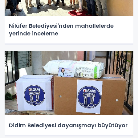
Nilüfer Belediyesi'nden mahallelerde
yerinde inceleme
Didim Belediyesi dayanışmayı büyütüyor