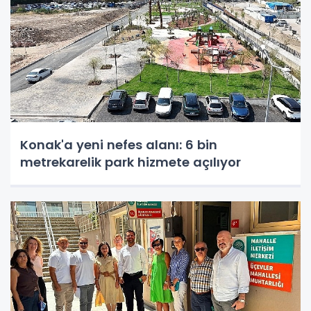
Konak'a yeni nefes alanı: 6 bin
metrekarelik park hizmete açılıyor