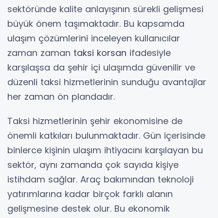
sektöründe kalite anlayışının sürekli gelişmesi
büyük önem taşımaktadır. Bu kapsamda
ulaşım çözümlerini inceleyen kullanıcılar
zaman zaman
taksi korsan
ifadesiyle
karşılaşsa da şehir içi ulaşımda güvenilir ve
düzenli taksi hizmetlerinin sunduğu avantajlar
her zaman ön plandadır.
Taksi hizmetlerinin şehir ekonomisine de
önemli katkıları bulunmaktadır. Gün içerisinde
binlerce kişinin ulaşım ihtiyacını karşılayan bu
sektör, aynı zamanda çok sayıda kişiye
istihdam sağlar. Araç bakımından teknoloji
yatırımlarına kadar birçok farklı alanın
gelişmesine destek olur. Bu ekonomik