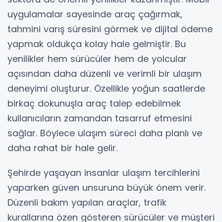
uygulamalar sayesinde araç çağırmak,
tahmini varış süresini görmek ve dijital ödeme
yapmak oldukça kolay hale gelmiştir. Bu
yenilikler hem sürücüler hem de yolcular
açısından daha düzenli ve verimli bir ulaşım
deneyimi oluşturur. Özellikle yoğun saatlerde
birkaç dokunuşla araç talep edebilmek
kullanıcıların zamandan tasarruf etmesini
sağlar. Böylece ulaşım süreci daha planlı ve
daha rahat bir hale gelir.
Şehirde yaşayan insanlar ulaşım tercihlerini
yaparken güven unsuruna büyük önem verir.
Düzenli bakım yapılan araçlar, trafik
kurallarına özen gösteren sürücüler ve müşteri