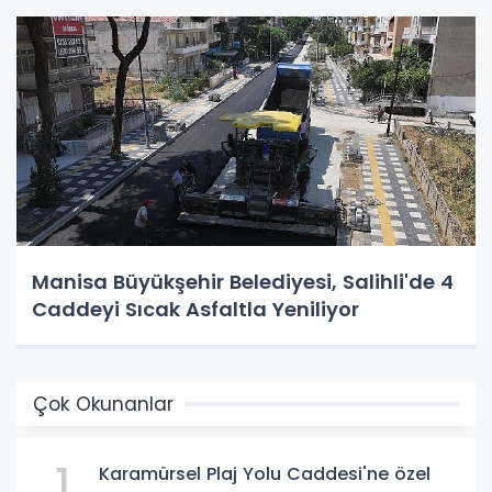
Manisa Büyükşehir Belediyesi, Salihli'de 4
Caddeyi Sıcak Asfaltla Yeniliyor
Çok Okunanlar
1
Karamürsel Plaj Yolu Caddesi'ne özel