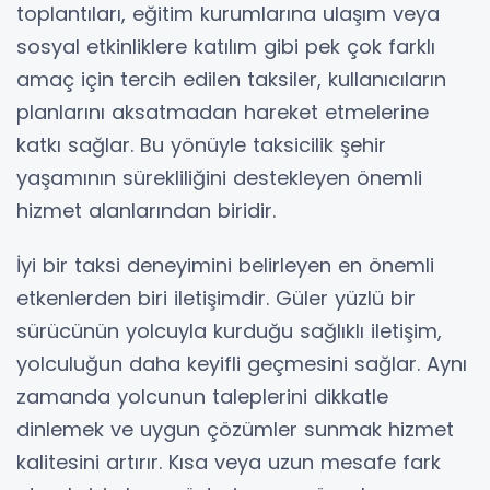
toplantıları, eğitim kurumlarına ulaşım veya
sosyal etkinliklere katılım gibi pek çok farklı
amaç için tercih edilen taksiler, kullanıcıların
planlarını aksatmadan hareket etmelerine
katkı sağlar. Bu yönüyle taksicilik şehir
yaşamının sürekliliğini destekleyen önemli
hizmet alanlarından biridir.
İyi bir taksi deneyimini belirleyen en önemli
etkenlerden biri iletişimdir. Güler yüzlü bir
sürücünün yolcuyla kurduğu sağlıklı iletişim,
yolculuğun daha keyifli geçmesini sağlar. Aynı
zamanda yolcunun taleplerini dikkatle
dinlemek ve uygun çözümler sunmak hizmet
kalitesini artırır. Kısa veya uzun mesafe fark