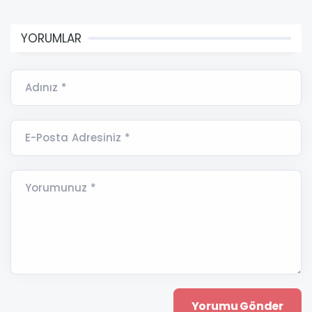
YORUMLAR
Adınız *
E-Posta Adresiniz *
Yorumunuz *