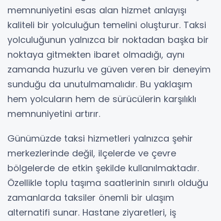
memnuniyetini esas alan hizmet anlayışı
kaliteli bir yolculuğun temelini oluşturur. Taksi
yolculuğunun yalnızca bir noktadan başka bir
noktaya gitmekten ibaret olmadığı, aynı
zamanda huzurlu ve güven veren bir deneyim
sunduğu da unutulmamalıdır. Bu yaklaşım
hem yolcuların hem de sürücülerin karşılıklı
memnuniyetini artırır.
Günümüzde taksi hizmetleri yalnızca şehir
merkezlerinde değil, ilçelerde ve çevre
bölgelerde de etkin şekilde kullanılmaktadır.
Özellikle toplu taşıma saatlerinin sınırlı olduğu
zamanlarda taksiler önemli bir ulaşım
alternatifi sunar. Hastane ziyaretleri, iş