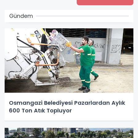
Gündem
Osmangazi Belediyesi Pazarlardan Aylık
600 Ton Atık Topluyor