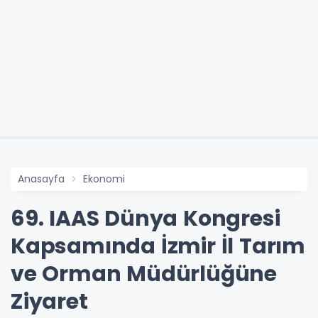
Anasayfa
Ekonomi
69. IAAS Dünya Kongresi
Kapsamında İzmir İl Tarım
ve Orman Müdürlüğüne
Ziyaret