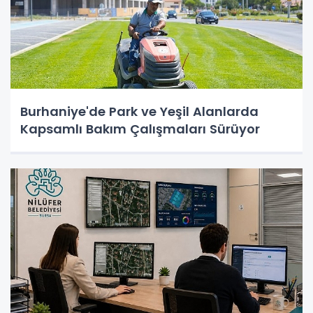
Burhaniye'de Park ve Yeşil Alanlarda
Kapsamlı Bakım Çalışmaları Sürüyor