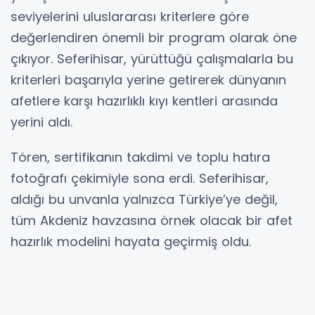
seviyelerini uluslararası kriterlere göre
değerlendiren önemli bir program olarak öne
çıkıyor. Seferihisar, yürüttüğü çalışmalarla bu
kriterleri başarıyla yerine getirerek dünyanın
afetlere karşı hazırlıklı kıyı kentleri arasında
yerini aldı.
Tören, sertifikanın takdimi ve toplu hatıra
fotoğrafı çekimiyle sona erdi. Seferihisar,
aldığı bu unvanla yalnızca Türkiye’ye değil,
tüm Akdeniz havzasına örnek olacak bir afet
hazırlık modelini hayata geçirmiş oldu.