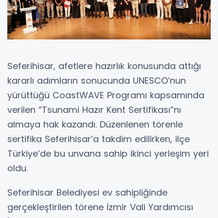
Seferihisar, afetlere hazırlık konusunda attığı
kararlı adımların sonucunda UNESCO’nun
yürüttüğü CoastWAVE Programı kapsamında
verilen “Tsunami Hazır Kent Sertifikası”nı
almaya hak kazandı. Düzenlenen törenle
sertifika Seferihisar’a takdim edilirken, ilçe
Türkiye’de bu unvana sahip ikinci yerleşim yeri
oldu.
Seferihisar Belediyesi ev sahipliğinde
gerçekleştirilen törene İzmir Vali Yardımcısı