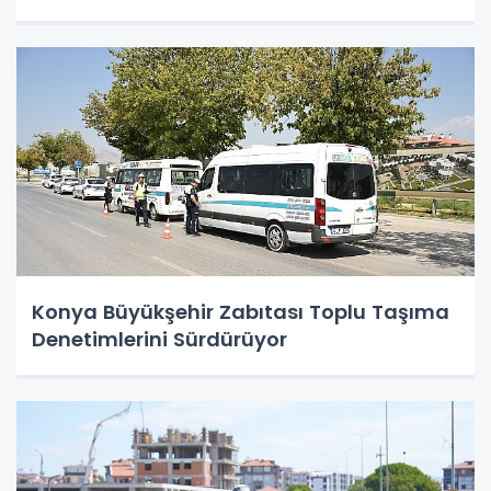
Konya Büyükşehir Zabıtası Toplu Taşıma
Denetimlerini Sürdürüyor