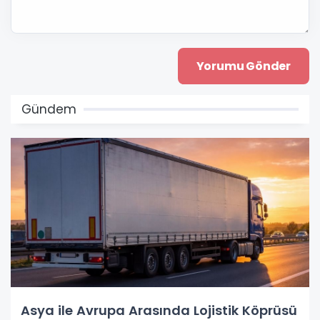
Gündem
Asya ile Avrupa Arasında Lojistik Köprüsü