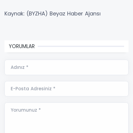
Kaynak: (BYZHA) Beyaz Haber Ajansı
YORUMLAR
Adınız *
E-Posta Adresiniz *
Yorumunuz *