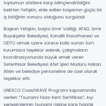
toplumun afetlere karşı bilinçlendirildiğini
belirten Yetişkin, elde edilen başarının güçlü bir
iş birliğinin sonucu olduğunu vurguladı.
Başkan Yetişkin, başta İzmir Valiliği, AFAD, İzmir
Büyükşehir Belediyesi, Kandilli Rasathanesi ve
ODTÜ olmak üzere sürece katkı sunan tüm
kurumlara teşekkür ederek, çalışmaların
koordinasyonunda büyük emek veren
Seferihisar Belediyesi Afet İşleri Müdürü Hakan
Alten ve belediye personeline de özel olarak
teşekkür etti.
UNESCO CoastWAVE Programı kapsamında
verilen “Tsunami Hazır Kent Sertifikası”, kıyı
yerleşimlerinin tsunami riskine karşı hazırlık