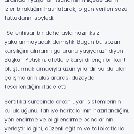
izler bıraktığını hatırlatarak, o gün verilen sözü
tuttuklarını söyledi.
“Seferihisar bir daha asla hazırlıksız
yakalanmayacak demiştik. Bugün bu sözün
karşılığını almanın gururunu yaşıyoruz” diyen
Başkan Yetişkin, afetlere karşı dirençli bir kent
oluşturmak amacıyla uzun yıllardır sürdürülen
çalışmaların uluslararası düzeyde
tescillendiğini ifade etti.
Sertifika sürecinde erken uyarı sistemlerinin
kurulduğunu, tahliye haritalarının hazırlandığını,
yönlendirme ve bilgilendirme panolarının
yerleştirildiğini, düzenli eğitim ve tatbikatlarla