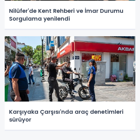
Nilüfer'de Kent Rehberi ve İmar Durumu
Sorgulama yenilendi
Karşıyaka Çarşısı'nda araç denetimleri
sürüyor