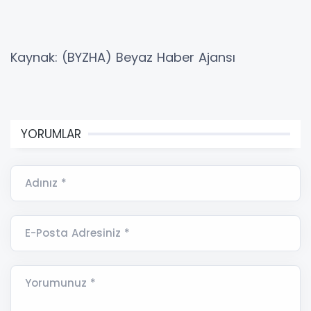
Kaynak: (BYZHA) Beyaz Haber Ajansı
YORUMLAR
Adınız *
E-Posta Adresiniz *
Yorumunuz *