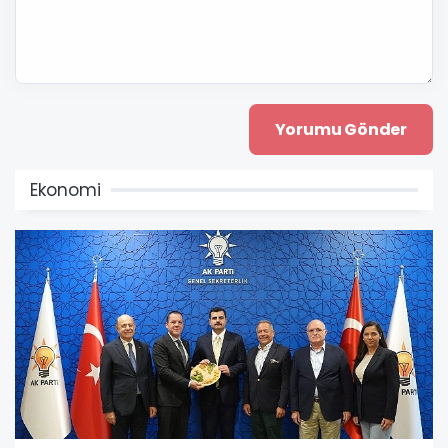
Ekonomi