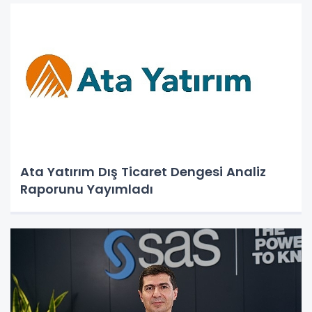
Ata Yatırım Dış Ticaret Dengesi Analiz
Raporunu Yayımladı