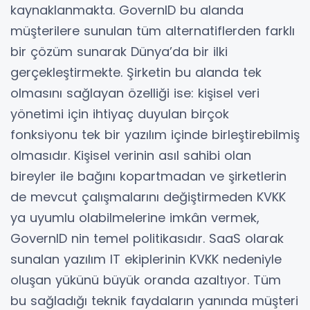
kaynaklanmakta. GovernID bu alanda
müşterilere sunulan tüm alternatiflerden farklı
bir çözüm sunarak Dünya’da bir ilki
gerçekleştirmekte. Şirketin bu alanda tek
olmasını sağlayan özelliği ise: kişisel veri
yönetimi için ihtiyaç duyulan birçok
fonksiyonu tek bir yazılım içinde birleştirebilmiş
olmasıdır. Kişisel verinin asıl sahibi olan
bireyler ile bağını kopartmadan ve şirketlerin
de mevcut çalışmalarını değiştirmeden KVKK
ya uyumlu olabilmelerine imkân vermek,
GovernID nin temel politikasıdır. SaaS olarak
sunalan yazılım IT ekiplerinin KVKK nedeniyle
oluşan yükünü büyük oranda azaltıyor. Tüm
bu sağladığı teknik faydaların yanında müşteri