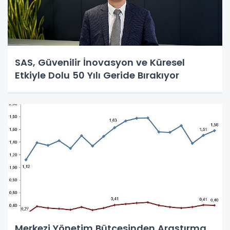
SAS, Güvenilir İnovasyon ve Küresel
Etkiyle Dolu 50 Yılı Geride Bırakıyor
Merkezi Yönetim Bütçesinden Araştırma