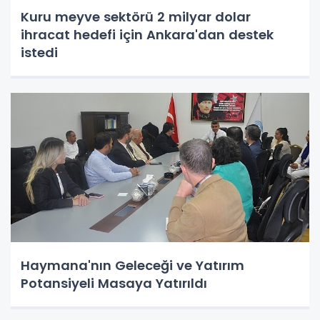
Kuru meyve sektörü 2 milyar dolar
ihracat hedefi için Ankara'dan destek
istedi
Haymana'nın Geleceği ve Yatırım
Potansiyeli Masaya Yatırıldı