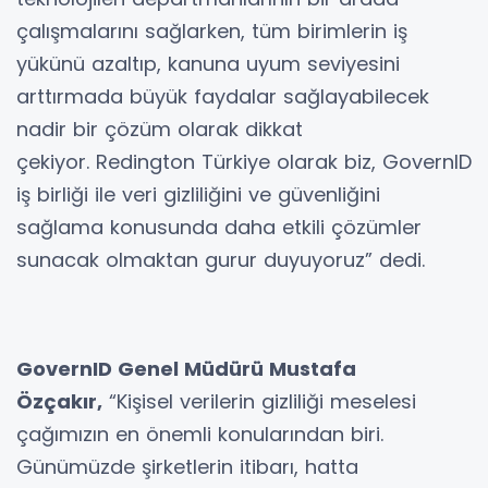
çalışmalarını sağlarken, tüm birimlerin iş
yükünü azaltıp, kanuna uyum seviyesini
arttırmada büyük faydalar sağlayabilecek
nadir bir çözüm olarak dikkat
çekiyor. Redington Türkiye olarak biz, GovernID
iş birliği ile veri gizliliğini ve güvenliğini
sağlama konusunda daha etkili çözümler
sunacak olmaktan gurur duyuyoruz” dedi.
GovernID Genel Müdürü Mustafa
Özçakır,
“Kişisel verilerin gizliliği meselesi
çağımızın en önemli konularından biri.
Günümüzde şirketlerin itibarı, hatta