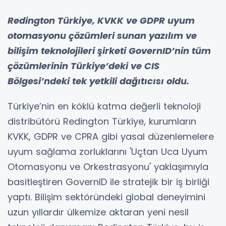
Redington Türkiye, KVKK ve GDPR uyum
otomasyonu çözümleri sunan yazılım ve
bilişim teknolojileri şirketi GovernID’nin tüm
çözümlerinin Türkiye’deki ve CIS
Bölgesi’ndeki tek yetkili dağıtıcısı oldu.
Türkiye’nin en köklü katma değerli teknoloji
distribütörü Redington Türkiye, kurumların
KVKK, GDPR ve CPRA gibi yasal düzenlemelere
uyum sağlama zorluklarını 'Uçtan Uca Uyum
Otomasyonu ve Orkestrasyonu' yaklaşımıyla
basitleştiren GovernID ile stratejik bir iş birliği
yaptı. Bilişim sektöründeki global deneyimini
uzun yıllardır ülkemize aktaran yeni nesil