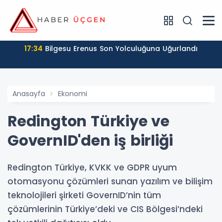
17:34
Bilgesu Erenus Son Yolculuğuna Uğurlandı
Anasayfa
Ekonomi
Redington Türkiye ve
GovernID'den iş birliği
Redington Türkiye, KVKK ve GDPR uyum
otomasyonu çözümleri sunan yazılım ve bilişim
teknolojileri şirketi GovernID’nin tüm
çözümlerinin Türkiye’deki ve CIS Bölgesi’ndeki