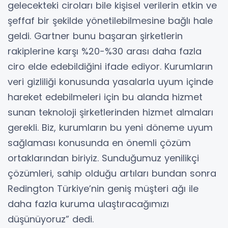
gelecekteki ciroları bile kişisel verilerin etkin ve
şeffaf bir şekilde yönetilebilmesine bağlı hale
geldi. Gartner bunu başaran şirketlerin
rakiplerine karşı %20-%30 arası daha fazla
ciro elde edebildiğini ifade ediyor. Kurumların
veri gizliliği konusunda yasalarla uyum içinde
hareket edebilmeleri için bu alanda hizmet
sunan teknoloji şirketlerinden hizmet almaları
gerekli. Biz, kurumların bu yeni döneme uyum
sağlaması konusunda en önemli çözüm
ortaklarından biriyiz. Sunduğumuz yenilikçi
çözümleri, sahip olduğu artıları bundan sonra
Redington Türkiye’nin geniş müşteri ağı ile
daha fazla kuruma ulaştıracağımızı
düşünüyoruz” dedi.