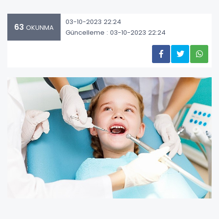
03-10-2023 22:24
63
OKUNMA
Güncelleme : 03-10-2023 22:24