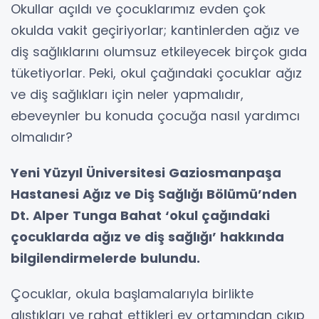
Okullar açıldı ve çocuklarımız evden çok
okulda vakit geçiriyorlar; kantinlerden ağız ve
diş sağlıklarını olumsuz etkileyecek birçok gıda
tüketiyorlar. Peki, okul çağındaki çocuklar ağız
ve diş sağlıkları için neler yapmalıdır,
ebeveynler bu konuda çocuğa nasıl yardımcı
olmalıdır?
Yeni Yüzyıl Üniversitesi Gaziosmanpaşa
Hastanesi Ağız ve Diş Sağlığı Bölümü’nden
Dt. Alper Tunga Bahat ‘okul çağındaki
çocuklarda ağız ve diş sağlığı’ hakkında
bilgilendirmelerde bulundu.
Çocuklar, okula başlamalarıyla birlikte
alıştıkları ve rahat ettikleri ev ortamından çıkıp