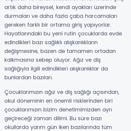
artık daha bireysel, kendi ayakları üzerinde
durmaları ve daha fazla çaba harcamaları
gereken farklı bir ortama giriş yapıyorlar.
Hayatlarındaki bu yeni rutin çocuklarda evde
edindikleri bazı sağlıklı alışkanlıkların
değişmesine, bazen de tamamen ortadan
kalkmasına sebep oluyor. Ağız ve diş
sağlığıyla ilgili edindikleri alışkanlıklar da
bunlardan bazıları.
Çocuklarımızın ağız ve diş sağlığı açısından,
okul döneminin en önemli risklerinden biri
çocuklarımızın bizim denetimimizden ayrı
geçireceği zaman dilimi. Bu süre bazı
okullarda yarım gün iken bazılarında tüm