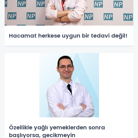
Hacamat herkese uygun bir tedavi değil!
Özellikle yağlı yemeklerden sonra
başlıyorsa, gecikmeyin