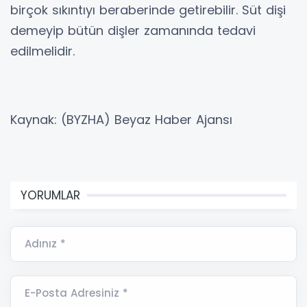
birçok sıkıntıyı beraberinde getirebilir. Süt dişi
demeyip bütün dişler zamanında tedavi
edilmelidir.
Kaynak: (BYZHA) Beyaz Haber Ajansı
YORUMLAR
Adınız *
E-Posta Adresiniz *