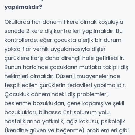
yapılmalıdır?
Okullarda her dönem 1 kere olmak koşuluyla
senede 2 kere diş kontrolleri yapılmalıdır. Bu
kontrollerde, eğer çocukta alerjik bir durum
yoksa flor vernik uygulamasıyla dişler
çürüklere karşı daha dirençli hale getirilebilir.
Bunun haricinde çocukların mutlaka takipli diş
hekimleri olmalıdır. Düzenli muayenelerinde
tespit edilen çürüklerin tedavileri yapılmalıdır.
Çocukluk dönemindeki diş problemleri,
beslenme bozuklukları, çene kapanış ve şekil
bozuklukları, bilhassa üst solunum yolu
hastalıklarına yatkınlık, ağız kokusu, psikolojik
(kendine güven ve beğenme) problemleri gibi