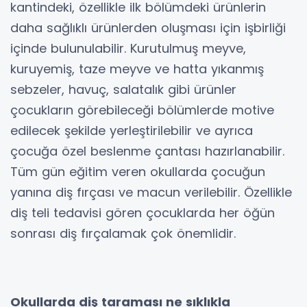
kantindeki, özellikle ilk bölümdeki ürünlerin
daha sağlıklı ürünlerden oluşması için işbirliği
içinde bulunulabilir. Kurutulmuş meyve,
kuruyemiş, taze meyve ve hatta yıkanmış
sebzeler, havuç, salatalık gibi ürünler
çocukların görebileceği bölümlerde motive
edilecek şekilde yerleştirilebilir ve ayrıca
çocuğa özel beslenme çantası hazırlanabilir.
Tüm gün eğitim veren okullarda çocuğun
yanına diş fırçası ve macun verilebilir. Özellikle
diş teli tedavisi gören çocuklarda her öğün
sonrası diş fırçalamak çok önemlidir.
Okullarda diş taraması ne sıklıkla