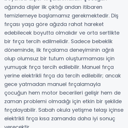
ağzında dişler ilk çıktığı andan itibaren
temizlemeye başlamamız gerekmektedir. Diş
fırçası yaşa göre ağızda rahat hareket
edebilecek boyutta olmalıdır ve orta sertlikte
bir fırça tercih edilmelidir. Sadece bebeklik
döneminde, ilk fırçalama deneyiminin ağrılı
olup olumsuz bir tutum oluşturmaması için
yumuşak fırça tercih edilebilir. Manuel fırça
yerine elektrikli fırça da tercih edilebilir; ancak
gece yatmadan manuel fırçalamayla
çocuğun hem motor becerileri gelişir hem de
zaman problemi olmadığı için etkin bir şekilde
fırçalayabilir. Sabah okula yetişme telaşı içinse
elektrikli fırça kısa zamanda daha iyi sonuç
verecektir.