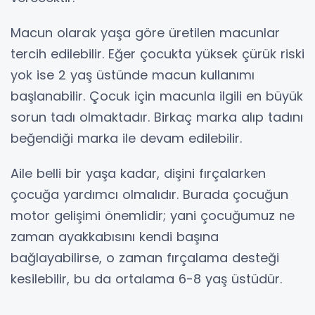
Macun olarak yaşa göre üretilen macunlar
tercih edilebilir. Eğer çocukta yüksek çürük riski
yok ise 2 yaş üstünde macun kullanımı
başlanabilir. Çocuk için macunla ilgili en büyük
sorun tadı olmaktadır. Birkaç marka alıp tadını
beğendiği marka ile devam edilebilir.
Aile belli bir yaşa kadar, dişini fırçalarken
çocuğa yardımcı olmalıdır. Burada çocuğun
motor gelişimi önemlidir; yani çocuğumuz ne
zaman ayakkabısını kendi başına
bağlayabilirse, o zaman fırçalama desteği
kesilebilir, bu da ortalama 6-8 yaş üstüdür.