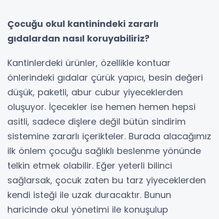
Çocuğu okul kantinindeki zararlı
gıdalardan nasıl koruyabiliriz?
Kantinlerdeki ürünler, özellikle kontuar
önlerindeki gıdalar çürük yapıcı, besin değeri
düşük, paketli, abur cubur yiyeceklerden
oluşuyor. İçecekler ise hemen hemen hepsi
asitli, sadece dişlere değil bütün sindirim
sistemine zararlı içerikteler. Burada alacağımız
ilk önlem çocuğu sağlıklı beslenme yönünde
telkin etmek olabilir. Eğer yeterli bilinci
sağlarsak, çocuk zaten bu tarz yiyeceklerden
kendi isteği ile uzak duracaktır. Bunun
haricinde okul yönetimi ile konuşulup