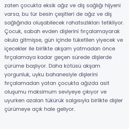
zaten çocukta eksik ağız ve diş sağlığı hijyeni
varsa, bu tür besin çeşitleri de ağız ve diş
sağlığında oluşabilecek rahatsızlıkları tetikliyor.
Çocuk, sabah evden dişlerini fırçalamayarak
okula gitmişse, gün içinde tüketilen yiyecek ve
içecekler ile birlikte akşam yatmadan önce
fırçalamaya kadar geçen sürede dişlerde
çürüme başlıyor. Daha kötüsü akşam
yorgunluk, uyku bahanesiyle dişlerini
fırçalamadan yatan çocukta ağızda asit
oluşumu maksimum seviyeye çıkıyor ve
uyurken azalan tükürük salgısıyla birlikte dişler
çürümeye açık hale geliyor.