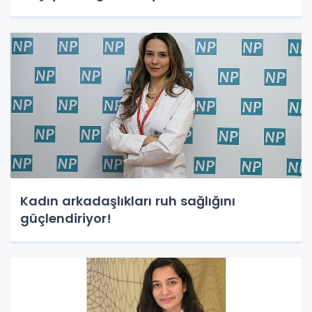
Kadın arkadaşlıkları ruh sağlığını
güçlendiriyor!