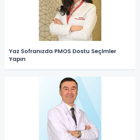
Yaz Sofranızda PMOS Dostu Seçimler
Yapın