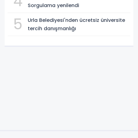
4
Sorgulama yenilendi
5
Urla Belediyesi'nden ücretsiz üniversite
tercih danışmanlığı