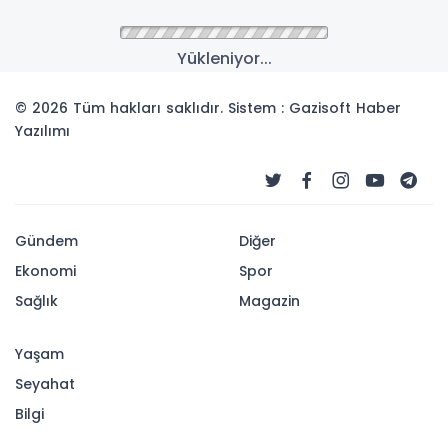
Yükleniyor...
© 2026 Tüm hakları saklıdır. Sistem : Gazisoft
Haber
Yazılımı
Gündem
Diğer
Ekonomi
Spor
Sağlık
Magazin
Yaşam
Seyahat
Bilgi