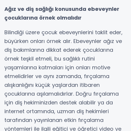
Ağız ve diş sağlığı konusunda ebeveynler
çocuklarına örnek olmalıdır
Bilindiği üzere çocuk ebeveynlerini taklit eder,
büyürken onları örnek alır. Ebeveynler ağız ve
diş bakımlarına dikkat ederek çocuklarına
örnek teşkil etmeli, bu sağlıklı rutini
yaşamlarına katmaları için onları motive
etmelidirler ve aynı zamanda, fırçalama
alışkanlığını küçük yaşlardan itibaren
çocuklarına aşılamalıdırlar. Doğru fırçalama
için diş hekiminizden destek alabilir ya da
internet ortamında, uzman diş hekimleri
tarafından yayınlanan etkin fırçalama
yöntemleri ile ilgili eğitici ve öğretici video ve