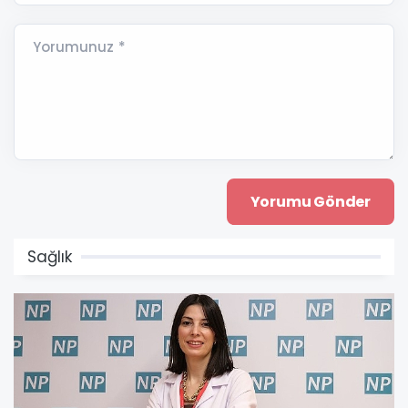
Yorumunuz *
Sağlık