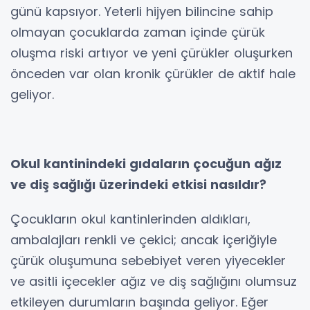
günü kapsıyor. Yeterli hijyen bilincine sahip
olmayan çocuklarda zaman içinde çürük
oluşma riski artıyor ve yeni çürükler oluşurken
önceden var olan kronik çürükler de aktif hale
geliyor.
Okul kantinindeki gıdaların çocuğun ağız
ve diş sağlığı üzerindeki etkisi nasıldır?
Çocukların okul kantinlerinden aldıkları,
ambalajları renkli ve çekici; ancak içeriğiyle
çürük oluşumuna sebebiyet veren yiyecekler
ve asitli içecekler ağız ve diş sağlığını olumsuz
etkileyen durumların başında geliyor. Eğer