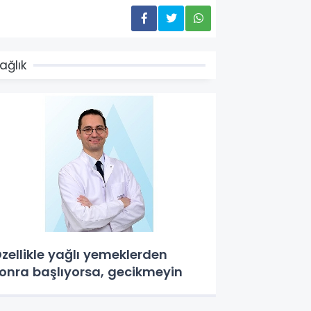
ağlık
zellikle yağlı yemeklerden
onra başlıyorsa, gecikmeyin