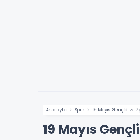
Anasayfa
Spor
19 Mayıs Gençlik ve S
19 Mayıs Gençl