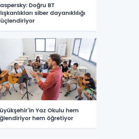
aspersky: Doğru BT
lışkanlıkları siber dayanıklılığı
üçlendiriyor
üyükşehir'in Yaz Okulu hem
ğlendiriyor hem öğretiyor