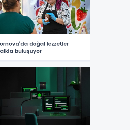
ornova'da doğal lezzetler
alkla buluşuyor