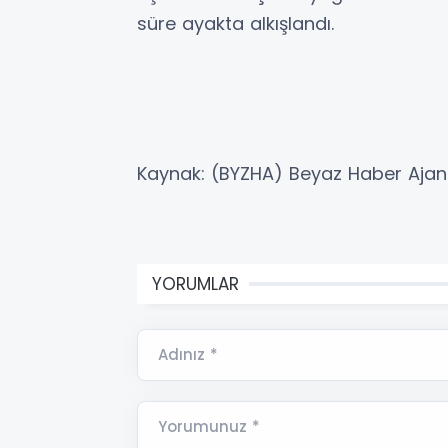
süre ayakta alkışlandı.
Kaynak: (BYZHA) Beyaz Haber Ajan
YORUMLAR
Adınız *
Yorumunuz *