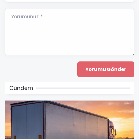
Yorumunuz *
Gündem