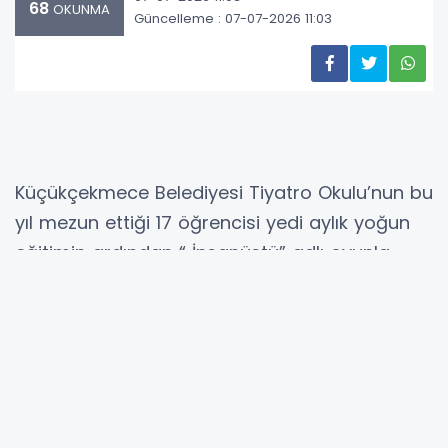
68
OKUNMA
Güncelleme : 07-07-2026 11:03
Küçükçekmece Belediyesi Tiyatro Okulu’nun bu
yıl mezun ettiği 17 öğrencisi yedi aylık yoğun