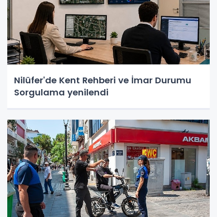
Nilüfer'de Kent Rehberi ve İmar Durumu
Sorgulama yenilendi