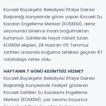
Kocaeli Büyükşehir Belediyesi İtfaiye Dairesi
Başkanlığı bünyesinde görev yapan Kocaeli Su
Kazaları Engelleme Merkezi (KOSKEM), deniz
sezonunda binlerce insanı boğulmaktan
kurtarıyor. Sahillerde hayat nöbeti tutan
KOSKEM ekipleri, 28 Haziran-05 Temmuz
tarihleri arasında boğulma tehlikesi geçiren 87
vatandaşa nefes oldu.
HAFTANIN 7 GÜNÜ KESİNTİSİZ HİZMET
Kocaeli Büyükşehir Belediyesi İtfaiye Dairesi
Başkanlığı bünyesinde faaliyet gösteren
Kocaeli Sahilleri Su Kazalarını Engelleme
Merkezi (KOSKEM), yaz sezonu boyunca