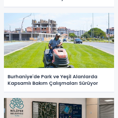
Burhaniye'de Park ve Yeşil Alanlarda
Kapsamlı Bakım Çalışmaları Sürüyor