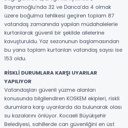
Bayramoğlu’nda 32 ve Darıca’da 4 olmak
üzere boğulma tehlikesi geçiren toplam 87
vatandaş zamanında yapılan müdahalelerle
kurtarılarak güvenli bir şekilde ailelerine
kavuşturuldu. Yaz sezonunun başlamasından
bu yana toplam kurtarılan vatandaş sayısı ise
153 oldu.
RİSKLİ DURUMLARA KARŞI UYARILAR
YAPILIYOR
Vatandaşları güvenli yüzme alanları
konusunda bilgilendiren KOSKEM ekipleri, riskli
durumlara karşı uyarılarda da bulunarak olası
su kazalarını önlüyor. Kocaeli Büyükşehir
Belediyesi, sahillerde can güvenliğini en üst