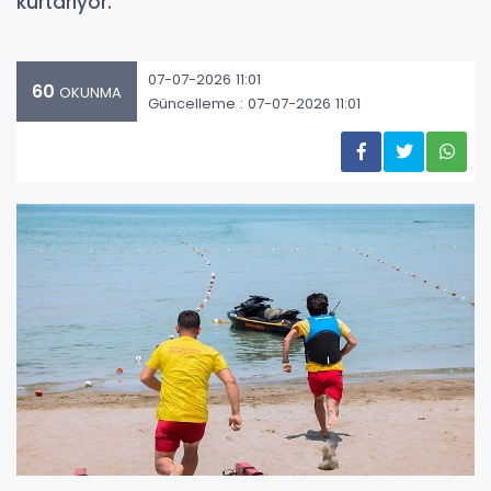
kurtarıyor.
07-07-2026 11:01
60
OKUNMA
Güncelleme : 07-07-2026 11:01