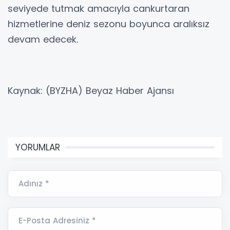
seviyede tutmak amacıyla cankurtaran
hizmetlerine deniz sezonu boyunca aralıksız
devam edecek.
Kaynak: (BYZHA) Beyaz Haber Ajansı
YORUMLAR
Adınız *
E-Posta Adresiniz *