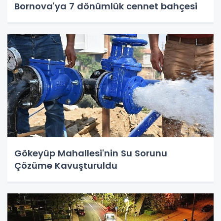
Bornova'ya 7 dönümlük cennet bahçesi
Gökeyüp Mahallesi'nin Su Sorunu
Çözüme Kavuşturuldu