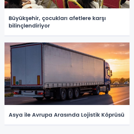
Büyükşehir, çocukları afetlere karşı
bilinçlendiriyor
Asya ile Avrupa Arasında Lojistik Köprüsü