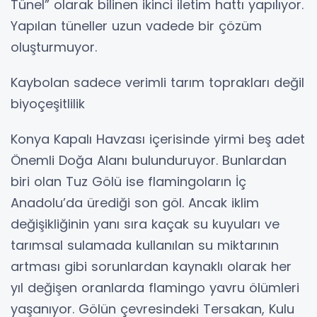
Tünel” olarak bilinen ikinci iletim hattı yapılıyor.
Yapılan tüneller uzun vadede bir çözüm
oluşturmuyor.
Kaybolan sadece verimli tarım toprakları değil
biyoçeşitlilik
Konya Kapalı Havzası içerisinde yirmi beş adet
Önemli Doğa Alanı bulunduruyor. Bunlardan
biri olan Tuz Gölü ise flamingoların İç
Anadolu’da ürediği son göl. Ancak iklim
değişikliğinin yanı sıra kaçak su kuyuları ve
tarımsal sulamada kullanılan su miktarının
artması gibi sorunlardan kaynaklı olarak her
yıl değişen oranlarda flamingo yavru ölümleri
yaşanıyor. Gölün çevresindeki Tersakan, Kulu