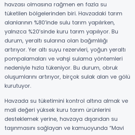
havzası olmasına rağmen en fazla su
tüketilen bölgelerinden biri. Havzadaki tarım
alanlarının %80’inde sulu tarım yapılırken,
yalnızca %20’sinde kuru tarım yapılıyor. Bu
durum, yeraltı sularına olan bağımlılığı
artırıyor. Yer altı suyu rezervleri, yoğun yeraltı
pompalamaları ve vahşi sulama yöntemleri
nedeniyle hızla tükeniyor. Bu durum, obruk
oluşumlarını artırıyor, birçok sulak alan ve gölü
kurutuyor.
Havzada su tüketimini kontrol altına almak ve
mali değeri yüksek kuru tarım ürünlerini
desteklemek yerine, havzaya dışarıdan su
taşınmasını sağlayan ve kamuoyunda “Mavi