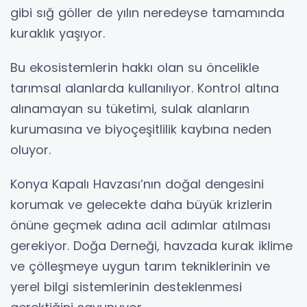
gibi sığ göller de yılın neredeyse tamamında
kuraklık yaşıyor.
Bu ekosistemlerin hakkı olan su öncelikle
tarımsal alanlarda kullanılıyor. Kontrol altına
alınamayan su tüketimi, sulak alanların
kurumasına ve biyoçeşitlilik kaybına neden
oluyor.
Konya Kapalı Havzası’nın doğal dengesini
korumak ve gelecekte daha büyük krizlerin
önüne geçmek adına acil adımlar atılması
gerekiyor. Doğa Derneği, havzada kurak iklime
ve çölleşmeye uygun tarım tekniklerinin ve
yerel bilgi sistemlerinin desteklenmesi