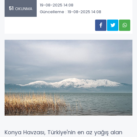
19-08-2025 14:08
51
OKUNMA
Güncelleme : 19-08-2025 14:08
Konya Havzası, Türkiye'nin en az yağış alan