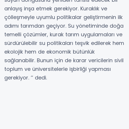
anlayış inşa etmek gerekiyor. Kuraklık ve
çölleşmeyle uyumlu politikalar geliştirmenin ilk
adımı tarımdan geçiyor. Su yönetiminde doğa
temelli çözümler, kurak tarım uygulamaları ve
sürdürülebilir su politikaları teşvik edilerek hem
ekolojik hem de ekonomik bütünlük
sağlanabilir. Bunun için de karar vericilerin sivil
toplum ve üniversitelerle işbirliği yapması
gerekiyor. ’’ dedi.