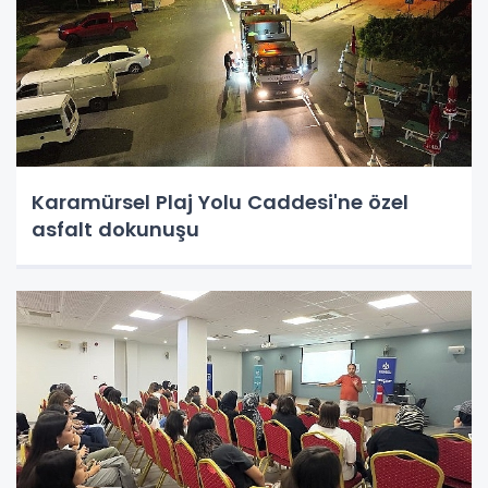
Karamürsel Plaj Yolu Caddesi'ne özel
asfalt dokunuşu