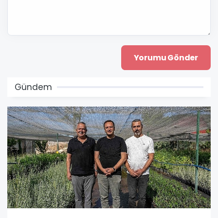
Gündem