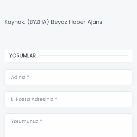
Kaynak: (BYZHA) Beyaz Haber Ajansı
YORUMLAR
Adınız *
E-Posta Adresiniz *
Yorumunuz *