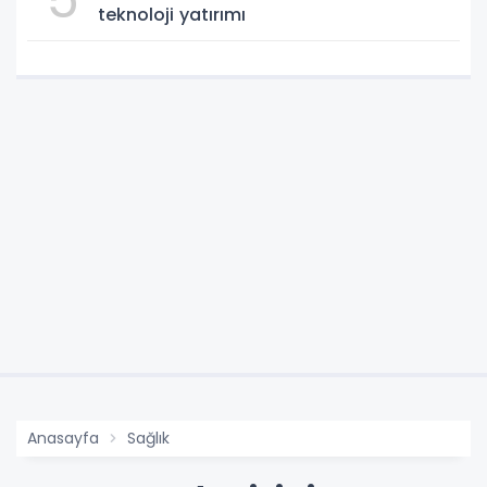
teknoloji yatırımı
Anasayfa
Sağlık