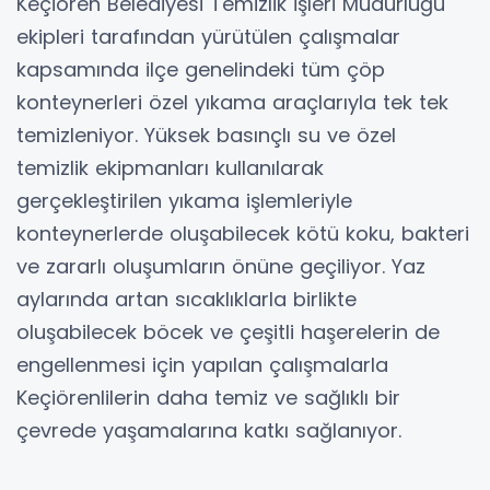
Keçiören Belediyesi Temizlik İşleri Müdürlüğü
ekipleri tarafından yürütülen çalışmalar
kapsamında ilçe genelindeki tüm çöp
konteynerleri özel yıkama araçlarıyla tek tek
temizleniyor. Yüksek basınçlı su ve özel
temizlik ekipmanları kullanılarak
gerçekleştirilen yıkama işlemleriyle
konteynerlerde oluşabilecek kötü koku, bakteri
ve zararlı oluşumların önüne geçiliyor. Yaz
aylarında artan sıcaklıklarla birlikte
oluşabilecek böcek ve çeşitli haşerelerin de
engellenmesi için yapılan çalışmalarla
Keçiörenlilerin daha temiz ve sağlıklı bir
çevrede yaşamalarına katkı sağlanıyor.