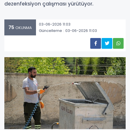
dezenfeksiyon çalışması yürütüyor.
03-06-2026 11:03
75
OKUNMA
Güncelleme : 03-06-2026 11:03