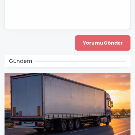
Gündem