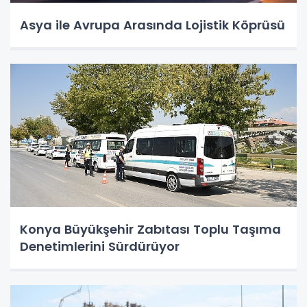
Asya ile Avrupa Arasında Lojistik Köprüsü
Konya Büyükşehir Zabıtası Toplu Taşıma
Denetimlerini Sürdürüyor