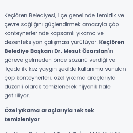
Keçiören Belediyesi, ilçe genelinde temizlik ve
çevre sağlığını güçlendirmek amacıyla çöp
konteynerlerinde kapsamlı yıkama ve
dezenfeksiyon çalışması yürütüyor.
Keçiören
Belediye Başkanı Dr. Mesut Özarslan
'ın
göreve gelmeden önce sözünü verdiği ve
ilçede ilk kez yaygın şekilde kullanıma sunulan
çöp konteynerleri, özel yıkama araçlarıyla
düzenli olarak temizlenerek hijyenik hale
getiriliyor.
Özel yıkama araçlarıyla tek tek
temizleniyor