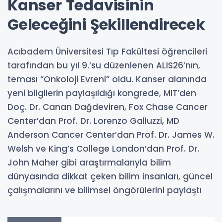
Kanser Tedavisinin
Geleceğini Şekillendirecek
Acıbadem Üniversitesi Tıp Fakültesi öğrencileri
tarafından bu yıl 9.’su düzenlenen ALIS26’nın,
teması “Onkoloji Evreni” oldu. Kanser alanında
yeni bilgilerin paylaşıldığı kongrede, MIT’den
Doç. Dr. Canan Dağdeviren, Fox Chase Cancer
Center’dan Prof. Dr. Lorenzo Galluzzi, MD
Anderson Cancer Center’dan Prof. Dr. James W.
Welsh ve King’s College London’dan Prof. Dr.
John Maher gibi araştırmalarıyla bilim
dünyasında dikkat çeken bilim insanları, güncel
çalışmalarını ve bilimsel öngörülerini paylaştı