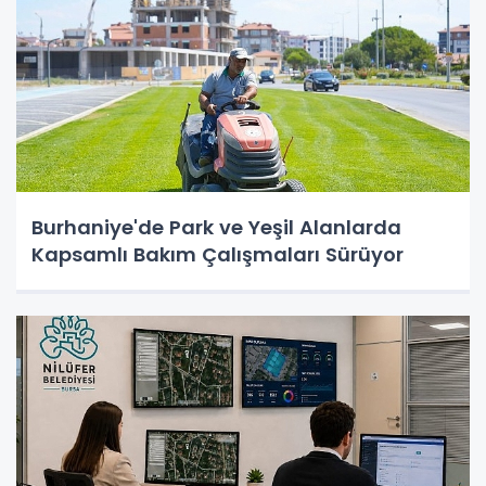
Burhaniye'de Park ve Yeşil Alanlarda
Kapsamlı Bakım Çalışmaları Sürüyor