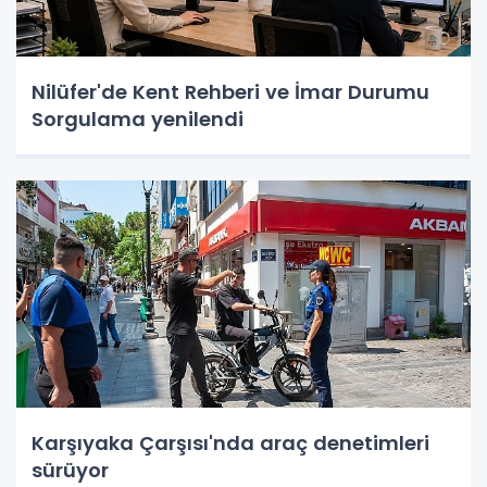
Nilüfer'de Kent Rehberi ve İmar Durumu
Sorgulama yenilendi
Karşıyaka Çarşısı'nda araç denetimleri
sürüyor