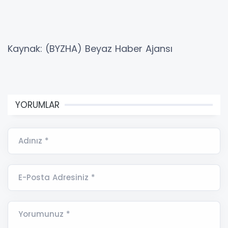
Kaynak: (BYZHA) Beyaz Haber Ajansı
YORUMLAR
Adınız *
E-Posta Adresiniz *
Yorumunuz *