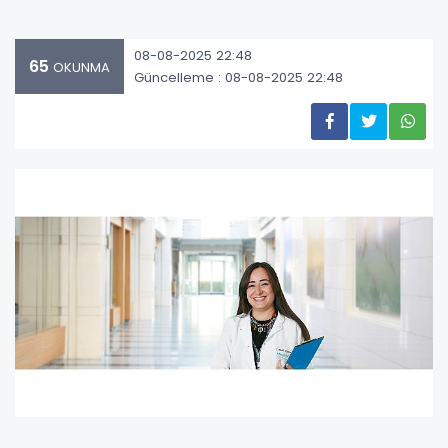
08-08-2025 22:48
65
OKUNMA
Güncelleme : 08-08-2025 22:48