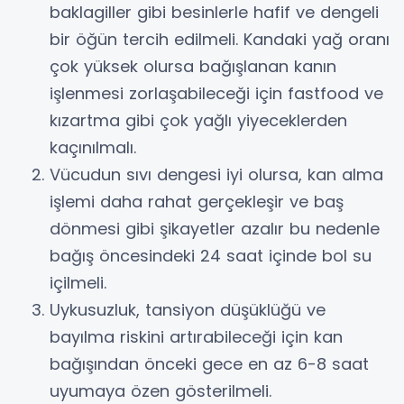
baklagiller gibi besinlerle hafif ve dengeli
bir öğün tercih edilmeli. Kandaki yağ oranı
çok yüksek olursa bağışlanan kanın
işlenmesi zorlaşabileceği için fastfood ve
kızartma gibi çok yağlı yiyeceklerden
kaçınılmalı.
Vücudun sıvı dengesi iyi olursa, kan alma
işlemi daha rahat gerçekleşir ve baş
dönmesi gibi şikayetler azalır bu nedenle
bağış öncesindeki 24 saat içinde bol su
içilmeli.
Uykusuzluk, tansiyon düşüklüğü ve
bayılma riskini artırabileceği için kan
bağışından önceki gece en az 6-8 saat
uyumaya özen gösterilmeli.