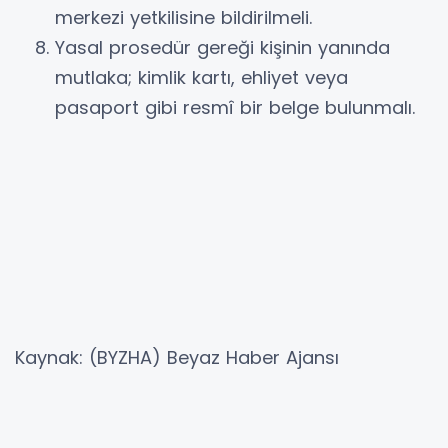
merkezi yetkilisine bildirilmeli.
Yasal prosedür gereği kişinin yanında
mutlaka; kimlik kartı, ehliyet veya
pasaport gibi resmî bir belge bulunmalı.
Kaynak: (BYZHA) Beyaz Haber Ajansı