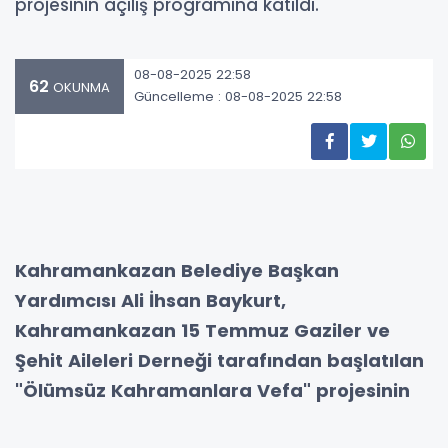
projesinin açılış programına katıldı.
08-08-2025 22:58
62
OKUNMA
Güncelleme : 08-08-2025 22:58