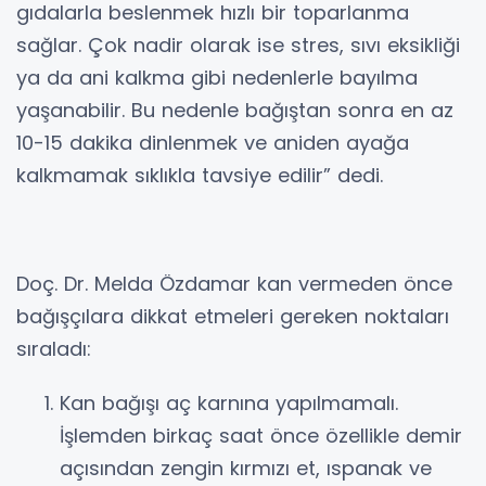
gıdalarla beslenmek hızlı bir toparlanma
sağlar. Çok nadir olarak ise stres, sıvı eksikliği
ya da ani kalkma gibi nedenlerle bayılma
yaşanabilir. Bu nedenle bağıştan sonra en az
10-15 dakika dinlenmek ve aniden ayağa
kalkmamak sıklıkla tavsiye edilir” dedi.
Doç. Dr. Melda Özdamar kan vermeden önce
bağışçılara dikkat etmeleri gereken noktaları
sıraladı:
Kan bağışı aç karnına yapılmamalı.
İşlemden birkaç saat önce özellikle demir
açısından zengin kırmızı et, ıspanak ve