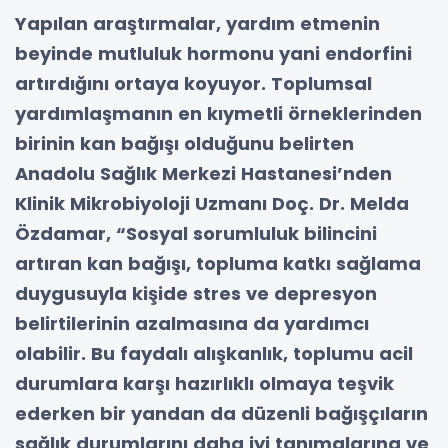
Yapılan araştırmalar, yardım etmenin
beyinde mutluluk hormonu yani endorfini
artırdığını ortaya koyuyor. Toplumsal
yardımlaşmanın en kıymetli örneklerinden
birinin kan bağışı olduğunu belirten
Anadolu Sağlık Merkezi Hastanesi’nden
Klinik Mikrobiyoloji Uzmanı Doç. Dr. Melda
Özdamar, “Sosyal sorumluluk bilincini
artıran kan bağışı, topluma katkı sağlama
duygusuyla kişide stres ve depresyon
belirtilerinin azalmasına da yardımcı
olabilir. Bu faydalı alışkanlık, toplumu acil
durumlara karşı hazırlıklı olmaya teşvik
ederken bir yandan da düzenli bağışçıların
sağlık durumlarını daha iyi tanımalarına ve