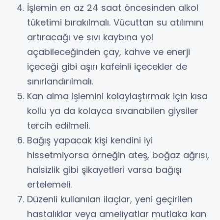
İşlemin en az 24 saat öncesinden alkol
tüketimi bırakılmalı. Vücuttan su atılımını
artıracağı ve sıvı kaybına yol
açabileceğinden çay, kahve ve enerji
içeceği gibi aşırı kafeinli içecekler de
sınırlandırılmalı.
Kan alma işlemini kolaylaştırmak için kısa
kollu ya da kolayca sıvanabilen giysiler
tercih edilmeli.
Bağış yapacak kişi kendini iyi
hissetmiyorsa örneğin ateş, boğaz ağrısı,
halsizlik gibi şikayetleri varsa bağışı
ertelemeli.
Düzenli kullanılan ilaçlar, yeni geçirilen
hastalıklar veya ameliyatlar mutlaka kan