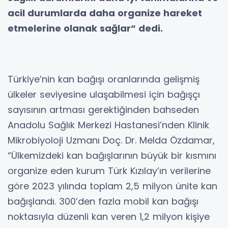
acil durumlarda daha organize hareket
etmelerine olanak sağlar” dedi.
Türkiye’nin kan bağışı oranlarında gelişmiş
ülkeler seviyesine ulaşabilmesi için bağışçı
sayısının artması gerektiğinden bahseden
Anadolu Sağlık Merkezi Hastanesi’nden Klinik
Mikrobiyoloji Uzmanı Doç. Dr. Melda Özdamar,
“Ülkemizdeki kan bağışlarının büyük bir kısmını
organize eden kurum Türk Kızılay’ın verilerine
göre 2023 yılında toplam 2,5 milyon ünite kan
bağışlandı. 300’den fazla mobil kan bağışı
noktasıyla düzenli kan veren 1,2 milyon kişiye