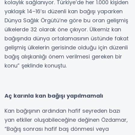
kolaylık sağlanıyor. Türkiye’de her 1.000 kişiden
yaklaşık 14–16’sı düzenli kan bağışı yaparken
Dünya Sağlık Örgütü’ne göre bu oran gelişmiş
ülkelerde 32 olarak öne çıkıyor. Ülkemiz kan
bağışında dünya ortalamasının üstünde fakat
gelişmiş ülkelerin gerisinde olduğu için düzenli
bağış alışkanlığı önem verilmesi gereken bir
konu” şeklinde konuştu.
Aç karınla kan bağışı yapılmamalı
Kan bağışının ardından hafif seyreden bazı
yan etkiler oluşabileceğine değinen Özdamar,
“Bağış sonrası hafif baş dönmesi veya