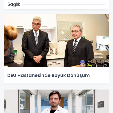
Sağlık
DEÜ Hastanesinde Büyük Dönüşüm