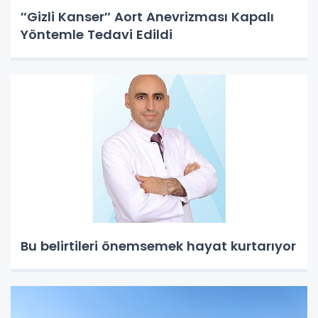
″Gizli Kanser″ Aort Anevrizması Kapalı
Yöntemle Tedavi Edildi
Bu belirtileri önemsemek hayat kurtarıyor