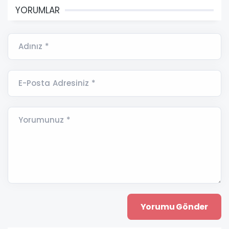
YORUMLAR
Adınız *
E-Posta Adresiniz *
Yorumunuz *