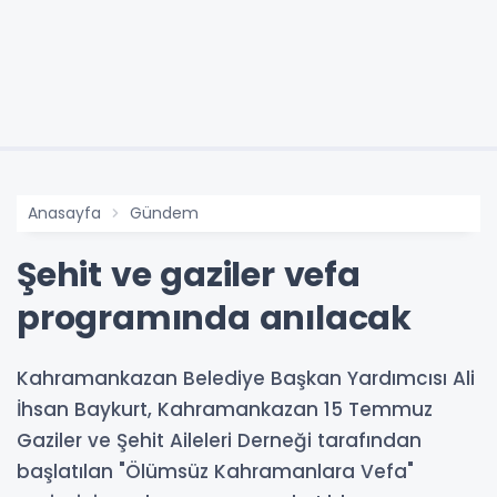
Anasayfa
Gündem
Şehit ve gaziler vefa
programında anılacak
Kahramankazan Belediye Başkan Yardımcısı Ali
İhsan Baykurt, Kahramankazan 15 Temmuz
Gaziler ve Şehit Aileleri Derneği tarafından
başlatılan "Ölümsüz Kahramanlara Vefa"