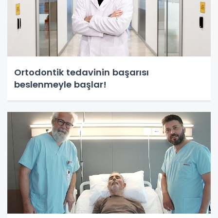
Ortodontik tedavinin başarısı
beslenmeyle başlar!