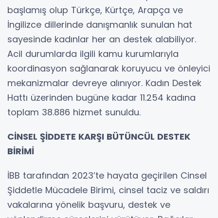
başlamış olup Türkçe, Kürtçe, Arapça ve
İngilizce dillerinde danışmanlık sunulan hat
sayesinde kadınlar her an destek alabiliyor.
Acil durumlarda ilgili kamu kurumlarıyla
koordinasyon sağlanarak koruyucu ve önleyici
mekanizmalar devreye alınıyor. Kadın Destek
Hattı üzerinden bugüne kadar 11.254 kadına
toplam 38.886 hizmet sunuldu.
CİNSEL ŞİDDETE KARŞI BÜTÜNCÜL DESTEK
BİRİMİ
İBB tarafından 2023’te hayata geçirilen Cinsel
Şiddetle Mücadele Birimi, cinsel taciz ve saldırı
vakalarına yönelik başvuru, destek ve