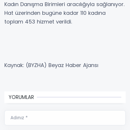
Kadın Danışma Birimleri aracılığıyla sağlanıyor.
Hat üzerinden bugüne kadar 110 kadına
toplam 453 hizmet verildi.
Kaynak: (BYZHA) Beyaz Haber Ajansı
YORUMLAR
Adınız *