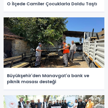
O İlçede Camiler Çocuklarla Doldu Taştı
Büyükşehir'den Manavgat'a bank ve
piknik masası desteği