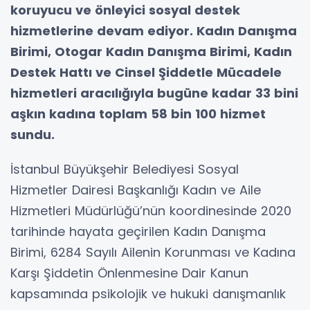
koruyucu ve önleyici sosyal destek
hizmetlerine devam ediyor. Kadın Danışma
Birimi, Otogar Kadın Danışma Birimi, Kadın
Destek Hattı ve Cinsel Şiddetle Mücadele
hizmetleri aracılığıyla bugüne kadar 33 bini
aşkın kadına toplam 58 bin 100 hizmet
sundu.
İstanbul Büyükşehir Belediyesi Sosyal
Hizmetler Dairesi Başkanlığı Kadın ve Aile
Hizmetleri Müdürlüğü’nün koordinesinde 2020
tarihinde hayata geçirilen Kadın Danışma
Birimi, 6284 Sayılı Ailenin Korunması ve Kadına
Karşı Şiddetin Önlenmesine Dair Kanun
kapsamında psikolojik ve hukuki danışmanlık