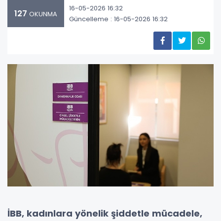
16-05-2026 16:32
127
OKUNMA
Güncelleme : 16-05-2026 16:32
İBB, kadınlara yönelik şiddetle mücadele,