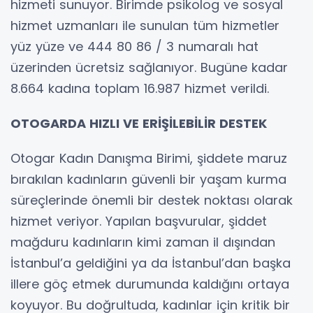
hizmeti sunuyor. Birimde psikolog ve sosyal
hizmet uzmanları ile sunulan tüm hizmetler
yüz yüze ve 444 80 86 / 3 numaralı hat
üzerinden ücretsiz sağlanıyor. Bugüne kadar
8.664 kadına toplam 16.987 hizmet verildi.
OTOGARDA HIZLI VE ERİŞİLEBİLİR DESTEK
Otogar Kadın Danışma Birimi, şiddete maruz
bırakılan kadınların güvenli bir yaşam kurma
süreçlerinde önemli bir destek noktası olarak
hizmet veriyor. Yapılan başvurular, şiddet
mağduru kadınların kimi zaman il dışından
İstanbul’a geldiğini ya da İstanbul’dan başka
illere göç etmek durumunda kaldığını ortaya
koyuyor. Bu doğrultuda, kadınlar için kritik bir