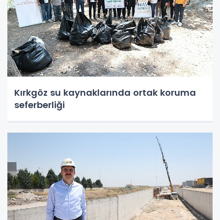
Kırkgöz su kaynaklarında ortak koruma
seferberliği