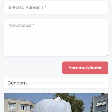
E-Posta Adresiniz *
Yorumunuz *
Gündem