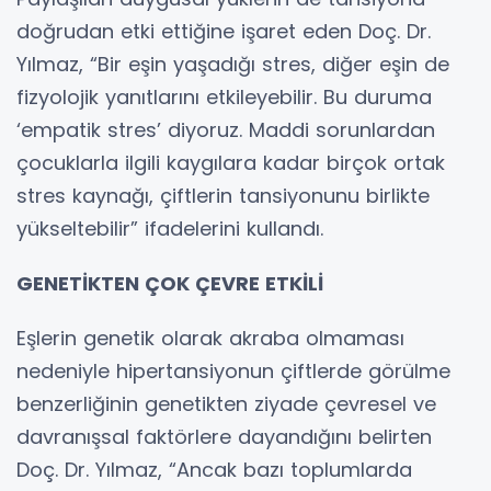
doğrudan etki ettiğine işaret eden Doç. Dr.
Yılmaz, “Bir eşin yaşadığı stres, diğer eşin de
fizyolojik yanıtlarını etkileyebilir. Bu duruma
‘empatik stres’ diyoruz. Maddi sorunlardan
çocuklarla ilgili kaygılara kadar birçok ortak
stres kaynağı, çiftlerin tansiyonunu birlikte
yükseltebilir” ifadelerini kullandı.
GENETİKTEN ÇOK ÇEVRE ETKİLİ
Eşlerin genetik olarak akraba olmaması
nedeniyle hipertansiyonun çiftlerde görülme
benzerliğinin genetikten ziyade çevresel ve
davranışsal faktörlere dayandığını belirten
Doç. Dr. Yılmaz, “Ancak bazı toplumlarda