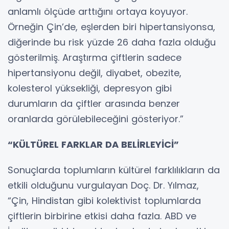
anlamlı ölçüde arttığını ortaya koyuyor.
Örneğin Çin’de, eşlerden biri hipertansiyonsa,
diğerinde bu risk yüzde 26 daha fazla olduğu
gösterilmiş. Araştırma çiftlerin sadece
hipertansiyonu değil, diyabet, obezite,
kolesterol yüksekliği, depresyon gibi
durumların da çiftler arasında benzer
oranlarda görülebileceğini gösteriyor.”
“KÜLTÜREL FARKLAR DA BELİRLEYİCİ”
Sonuçlarda toplumların kültürel farklılıkların da
etkili olduğunu vurgulayan Doç. Dr. Yılmaz,
“Çin, Hindistan gibi kolektivist toplumlarda
çiftlerin birbirine etkisi daha fazla. ABD ve