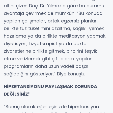
altını çizen Doç. Dr. Yılmaz’a göre bu durumu
avantaja çevirmek de mümkün. “Bu konuda
yapılan çalışmalar, ortak egzersiz planları,
birlikte tuz tüketimini azaltma, sağlıklı yemek
hazırlama ya da birlikte meditasyon yapmak,
diyetisyen, fizyoterapist ya da doktor
ziyaretlerine birlikte gitmek, birbirini teşvik
etme ve izlemek gibi çift olarak yapılan
programların daha uzun vadeli başarı
sağladığını gösteriyor.” Diye konuştu.
HİPERTANSİYONU PAYLAŞMAK ZORUNDA
DEĞİLSİNİZ!
“Sonuç olarak eğer eşinizde hipertansiyon