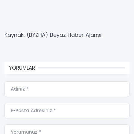
Kaynak: (BYZHA) Beyaz Haber Ajansı
YORUMLAR
Adınız *
E-Posta Adresiniz *
Yorumunuz *