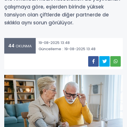
çalışmaya göre, eşlerden birinde yüksek
tansiyon olan çiftlerde diğer partnerde de
sıklıkla aynı sorun görülüyor.
19-08-2025 13:48
44
OKUNMA
Güncelleme : 19-08-2025 13:48