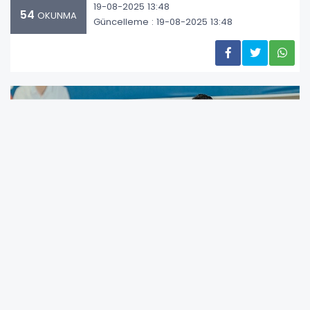
19-08-2025 13:48
54
OKUNMA
Güncelleme : 19-08-2025 13:48
Geçtiğimiz senelerde imza attığı projelerle