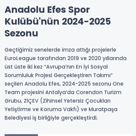
Anadolu Efes Spor
Kulübü'nün 2024-2025
Sezonu
Geçtiğimiz senelerde imza attığı projelerle
EuroLeague tarafından 2019 ve 2020 yıllarında
üst üste iki kez “Avrupa’nın En İyi Sosyal
Sorumluluk Projesi Gerçekleştiren Takımı”
seçilen Anadolu Efes, 2024-2025 sezonu One
Team projesini Antalya’da Corendon Turizm
Grubu, ZİÇEV (Zihinsel Yetersiz Çocukları
Yetiştirme ve Koruma Vakfı) ve Muratpaşa
Belediyesi iş birliğiyle gerçekleştirdi.