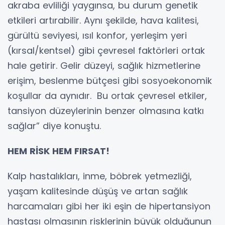
akraba evliliği yaygınsa, bu durum genetik
etkileri artırabilir. Aynı şekilde, hava kalitesi,
gürültü seviyesi, ısıl konfor, yerleşim yeri
(kırsal/kentsel) gibi çevresel faktörleri ortak
hale getirir. Gelir düzeyi, sağlık hizmetlerine
erişim, beslenme bütçesi gibi sosyoekonomik
koşullar da aynıdır. Bu ortak çevresel etkiler,
tansiyon düzeylerinin benzer olmasına katkı
sağlar” diye konuştu.
HEM RİSK HEM FIRSAT!
Kalp hastalıkları, inme, böbrek yetmezliği,
yaşam kalitesinde düşüş ve artan sağlık
harcamaları gibi her iki eşin de hipertansiyon
hastası olmasının risklerinin büyük olduğunun