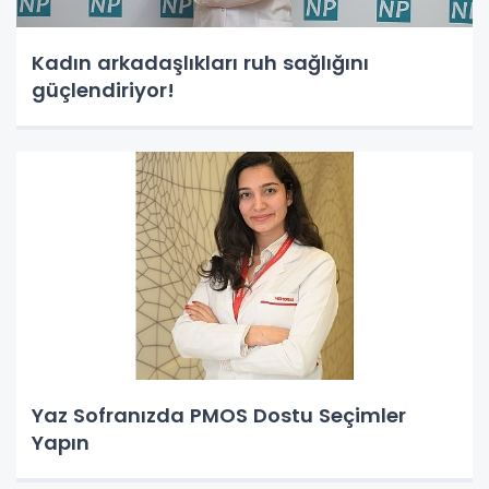
Kadın arkadaşlıkları ruh sağlığını
güçlendiriyor!
Yaz Sofranızda PMOS Dostu Seçimler
Yapın