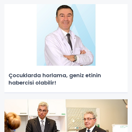
Çocuklarda horlama, geniz etinin
habercisi olabilir!