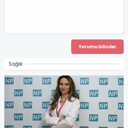
Sağlık