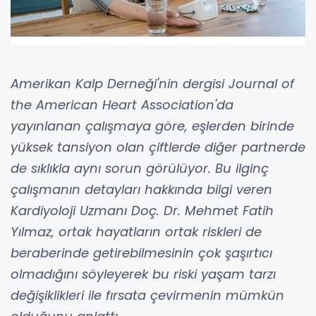
Amerikan Kalp Derneği'nin dergisi Journal of
the American Heart Association'da
yayınlanan çalışmaya göre, eşlerden birinde
yüksek tansiyon olan çiftlerde diğer partnerde
de sıklıkla aynı sorun görülüyor. Bu ilginç
çalışmanın detayları hakkında bilgi veren
Kardiyoloji Uzmanı Doç. Dr. Mehmet Fatih
Yılmaz, ortak hayatların ortak riskleri de
beraberinde getirebilmesinin çok şaşırtıcı
olmadığını söyleyerek bu riski yaşam tarzı
değişiklikleri ile fırsata çevirmenin mümkün