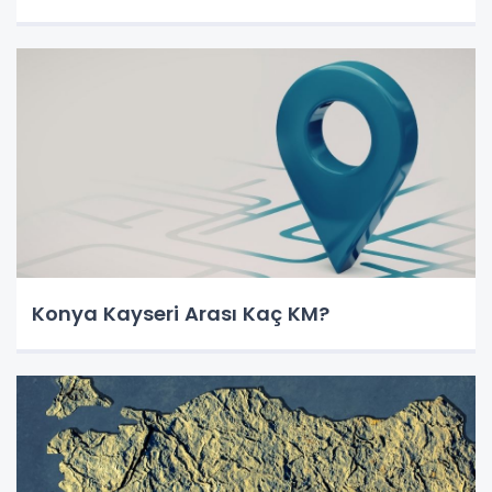
Konya Kayseri Arası Kaç KM?