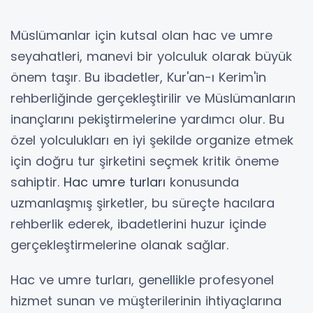
Müslümanlar için kutsal olan hac ve umre
seyahatleri, manevi bir yolculuk olarak büyük
önem taşır. Bu ibadetler, Kur'an-ı Kerim'in
rehberliğinde gerçekleştirilir ve Müslümanların
inançlarını pekiştirmelerine yardımcı olur. Bu
özel yolculukları en iyi şekilde organize etmek
için doğru tur şirketini seçmek kritik öneme
sahiptir.
Hac umre turları
konusunda
uzmanlaşmış şirketler, bu süreçte hacılara
rehberlik ederek, ibadetlerini huzur içinde
gerçekleştirmelerine olanak sağlar.
Hac ve umre turları, genellikle profesyonel
hizmet sunan ve müşterilerinin ihtiyaçlarına