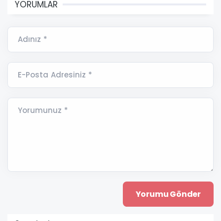
YORUMLAR
Adınız *
E-Posta Adresiniz *
Yorumunuz *