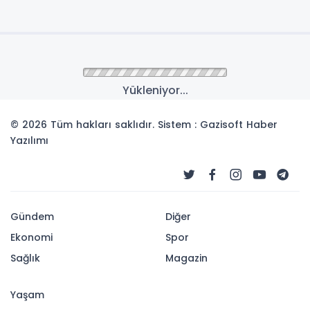
Yükleniyor...
© 2026 Tüm hakları saklıdır. Sistem : Gazisoft
Haber
Yazılımı
Gündem
Diğer
Ekonomi
Spor
Sağlık
Magazin
Yaşam