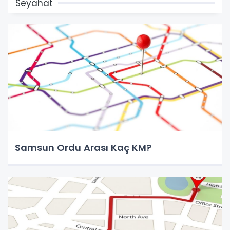
Seyahat
Samsun Ordu Arası Kaç KM?