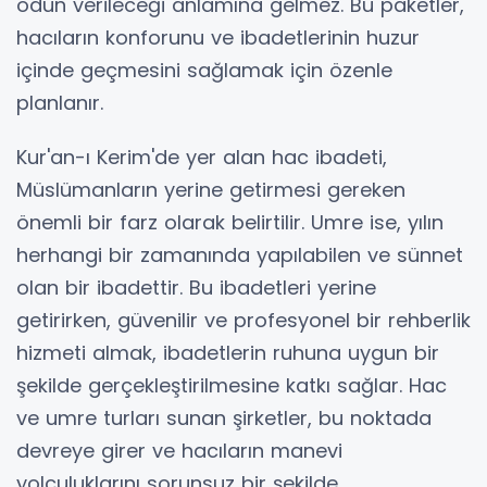
ödün verileceği anlamına gelmez. Bu paketler,
hacıların konforunu ve ibadetlerinin huzur
içinde geçmesini sağlamak için özenle
planlanır.
Kur'an-ı Kerim'de yer alan hac ibadeti,
Müslümanların yerine getirmesi gereken
önemli bir farz olarak belirtilir. Umre ise, yılın
herhangi bir zamanında yapılabilen ve sünnet
olan bir ibadettir. Bu ibadetleri yerine
getirirken, güvenilir ve profesyonel bir rehberlik
hizmeti almak, ibadetlerin ruhuna uygun bir
şekilde gerçekleştirilmesine katkı sağlar. Hac
ve umre turları sunan şirketler, bu noktada
devreye girer ve hacıların manevi
yolculuklarını sorunsuz bir şekilde