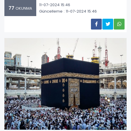
11-07-2024 15:46
77
OKUNMA
Güncelleme : 11-07-2024 15:46