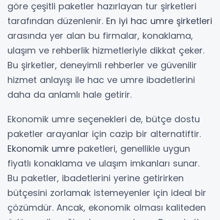
göre çeşitli paketler hazırlayan tur şirketleri
tarafından düzenlenir.
En iyi hac umre şirketleri
arasında yer alan bu firmalar, konaklama,
ulaşım ve rehberlik hizmetleriyle dikkat çeker.
Bu şirketler, deneyimli rehberler ve güvenilir
hizmet anlayışı ile hac ve umre ibadetlerini
daha da anlamlı hale getirir.
Ekonomik umre seçenekleri de, bütçe dostu
paketler arayanlar için cazip bir alternatiftir.
Ekonomik umre
paketleri, genellikle uygun
fiyatlı konaklama ve ulaşım imkanları sunar.
Bu paketler, ibadetlerini yerine getirirken
bütçesini zorlamak istemeyenler için ideal bir
çözümdür. Ancak, ekonomik olması kaliteden