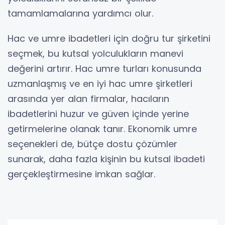
tamamlamalarına yardımcı olur.
Hac ve umre ibadetleri için doğru tur şirketini
seçmek, bu kutsal yolculukların manevi
değerini artırır. Hac umre turları konusunda
uzmanlaşmış ve en iyi hac umre şirketleri
arasında yer alan firmalar, hacıların
ibadetlerini huzur ve güven içinde yerine
getirmelerine olanak tanır. Ekonomik umre
seçenekleri de, bütçe dostu çözümler
sunarak, daha fazla kişinin bu kutsal ibadeti
gerçekleştirmesine imkan sağlar.