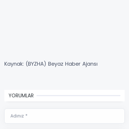
Kaynak: (BYZHA) Beyaz Haber Ajansı
YORUMLAR
Adınız *