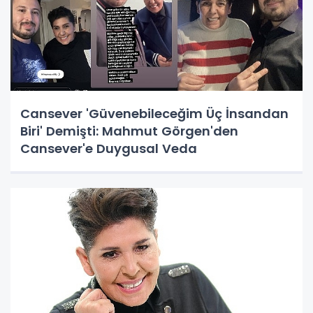
Cansever 'Güvenebileceğim Üç İnsandan
Biri' Demişti: Mahmut Görgen'den
Cansever'e Duygusal Veda