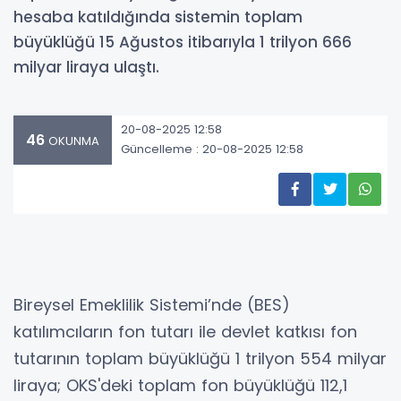
hesaba katıldığında sistemin toplam
büyüklüğü 15 Ağustos itibarıyla 1 trilyon 666
milyar liraya ulaştı.
20-08-2025 12:58
46
OKUNMA
Güncelleme : 20-08-2025 12:58