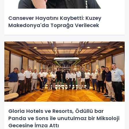
Cansever Hayatını Kaybetti: Kuzey
Makedonya'da Toprağa Verilecek
Gloria Hotels ve Resorts, Ödüllü bar
Panda ve Sons ile unutulmaz bir Miksoloji
Gecesine İmza Attı