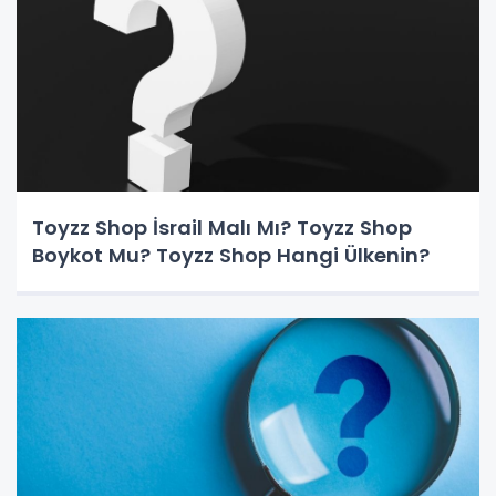
Toyzz Shop İsrail Malı Mı? Toyzz Shop
Boykot Mu? Toyzz Shop Hangi Ülkenin?