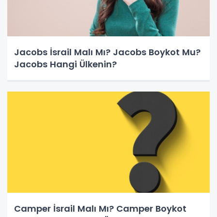
Jacobs İsrail Malı Mı? Jacobs Boykot Mu?
Jacobs Hangi Ülkenin?
Camper İsrail Malı Mı? Camper Boykot