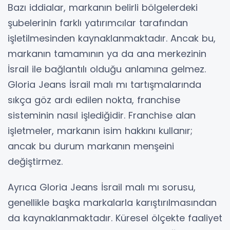
Bazı iddialar, markanın belirli bölgelerdeki
şubelerinin farklı yatırımcılar tarafından
işletilmesinden kaynaklanmaktadır. Ancak bu,
markanın tamamının ya da ana merkezinin
İsrail ile bağlantılı olduğu anlamına gelmez.
Gloria Jeans İsrail malı mı tartışmalarında
sıkça göz ardı edilen nokta, franchise
sisteminin nasıl işlediğidir. Franchise alan
işletmeler, markanın isim hakkını kullanır;
ancak bu durum markanın menşeini
değiştirmez.
Ayrıca Gloria Jeans İsrail malı mı sorusu,
genellikle başka markalarla karıştırılmasından
da kaynaklanmaktadır. Küresel ölçekte faaliyet