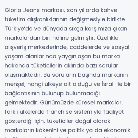
Gloria Jeans markası, son yıllarda kahve
tüketim alışkanlıklarının değişmesiyle birlikte
Türkiye’de ve dünyada sıkça karşımıza çıkan
markalardan biri hâline gelmiştir. Özellikle
alışveriş merkezlerinde, caddelerde ve sosyal
yaşam alanlarında yaygınlaşan bu marka
hakkında tüketicilerin aklında bazı sorular
oluşmaktadır. Bu soruların başında markanın
menşei, hangi ülkeye ait olduğu ve İsrail ile bir
bağlantısının bulunup bulunmadığı
gelmektedir. Günümüzde küresel markalar,
farklı ülkelerde franchise sistemiyle faaliyet
gösterdiği için, tüketiciler doğal olarak
markaların kökenini ve politik ya da ekonomik