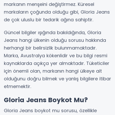
markanın menşeini değiştirmez. Küresel
markaların çoğunda olduğu gibi, Gloria Jeans
de çok uluslu bir tedarik ağına sahiptir.
Güncel bilgiler ışığında bakıldığında, Gloria
Jeans hangi ülkenin olduğu sorusu hakkında
herhangi bir belirsizlik bulunmamaktadır.
Marka, Avustralya kökenlidir ve bu bilgi resmi
kaynaklarda açıkça yer almaktadır. Tüketiciler
için önemli olan, markanın hangi ülkeye ait
olduğunu doğru bilmek ve yanlış bilgilere itibar
etmemektir.
Gloria Jeans Boykot Mu?
Gloria Jeans boykot mu sorusu, özellikle