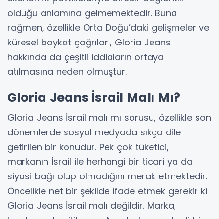
olduğu anlamına gelmemektedir. Buna
rağmen, özellikle Orta Doğu’daki gelişmeler ve
küresel boykot çağrıları, Gloria Jeans
hakkında da çeşitli iddiaların ortaya
atılmasına neden olmuştur.
Gloria Jeans İsrail Malı Mı?
Gloria Jeans İsrail malı mı sorusu, özellikle son
dönemlerde sosyal medyada sıkça dile
getirilen bir konudur. Pek çok tüketici,
markanın İsrail ile herhangi bir ticari ya da
siyasi bağı olup olmadığını merak etmektedir.
Öncelikle net bir şekilde ifade etmek gerekir ki
Gloria Jeans İsrail malı değildir. Marka,