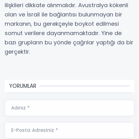
ilişkileri dikkate alınmalıdır. Avustralya kökenli
olan ve İsrail ile bağlantısı bulunmayan bir
markanın, bu gerekçeyle boykot edilmesi
somut verilere dayanmamaktadır. Yine de
bazı grupların bu yönde çağrılar yaptığı da bir
gerçektir.
YORUMLAR
Adınız *
E-Posta Adresiniz *