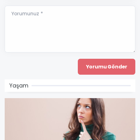
Yorumunuz *
Yaşam