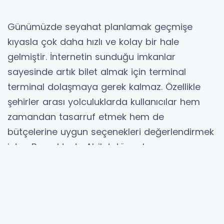
Günümüzde seyahat planlamak geçmişe
kıyasla çok daha hızlı ve kolay bir hale
gelmiştir. İnternetin sunduğu imkanlar
sayesinde artık bilet almak için terminal