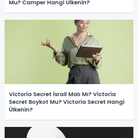
Mu? Camper Hangi Ülkenin?
Victoria Secret İsrail Malı Mı? Victoria
Secret Boykot Mu? Victoria Secret Hangi
Ülkenin?