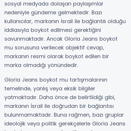
sosyal medyada dolaşan paylaşımlar
nedeniyle gündeme gelmektedir. Bazı
kullanıcılar, markanın İsrail ile bağlantılı olduğu
iddiasıyla boykot edilmesi gerektiğini
savunmaktadır. Ancak Gloria Jeans boykot
mu sorusuna verilecek objektif cevap,
markanın resmi olarak boykot edilen bir
marka olmadığı yönündedir.
Gloria Jeans boykot mu tartışmalarının
temelinde, yanlış veya eksik bilgiler
yatmaktadır. Daha önce de belirtildiği gibi,
markanın İsrail ile doğrudan bir bağlantısı
bulunmamaktadır. Buna rağmen, bazı gruplar
ideolojik veya politik gerekçelerle Gloria Jeans