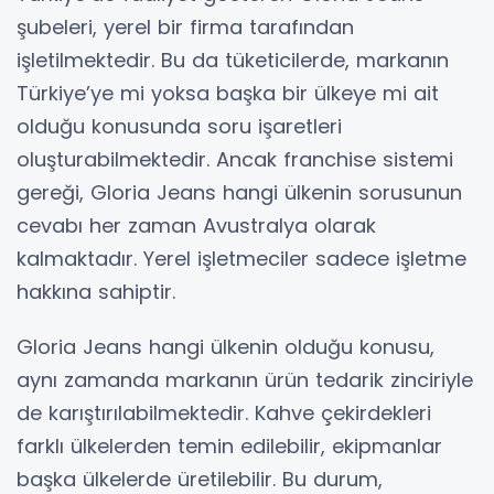
şubeleri, yerel bir firma tarafından
işletilmektedir. Bu da tüketicilerde, markanın
Türkiye’ye mi yoksa başka bir ülkeye mi ait
olduğu konusunda soru işaretleri
oluşturabilmektedir. Ancak franchise sistemi
gereği, Gloria Jeans hangi ülkenin sorusunun
cevabı her zaman Avustralya olarak
kalmaktadır. Yerel işletmeciler sadece işletme
hakkına sahiptir.
Gloria Jeans hangi ülkenin olduğu konusu,
aynı zamanda markanın ürün tedarik zinciriyle
de karıştırılabilmektedir. Kahve çekirdekleri
farklı ülkelerden temin edilebilir, ekipmanlar
başka ülkelerde üretilebilir. Bu durum,