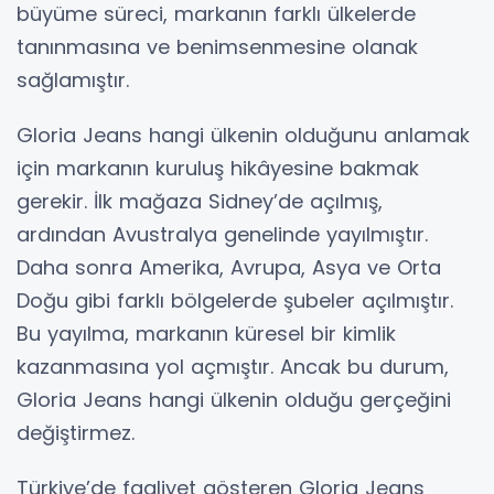
büyüme süreci, markanın farklı ülkelerde
tanınmasına ve benimsenmesine olanak
sağlamıştır.
Gloria Jeans hangi ülkenin olduğunu anlamak
için markanın kuruluş hikâyesine bakmak
gerekir. İlk mağaza Sidney’de açılmış,
ardından Avustralya genelinde yayılmıştır.
Daha sonra Amerika, Avrupa, Asya ve Orta
Doğu gibi farklı bölgelerde şubeler açılmıştır.
Bu yayılma, markanın küresel bir kimlik
kazanmasına yol açmıştır. Ancak bu durum,
Gloria Jeans hangi ülkenin olduğu gerçeğini
değiştirmez.
Türkiye’de faaliyet gösteren Gloria Jeans