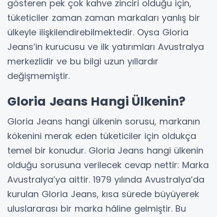
gösteren pek çok kahve zinciri olduğu için,
tüketiciler zaman zaman markaları yanlış bir
ülkeyle ilişkilendirebilmektedir. Oysa Gloria
Jeans’in kurucusu ve ilk yatırımları Avustralya
merkezlidir ve bu bilgi uzun yıllardır
değişmemiştir.
Gloria Jeans Hangi Ülkenin?
Gloria Jeans hangi ülkenin sorusu, markanın
kökenini merak eden tüketiciler için oldukça
temel bir konudur. Gloria Jeans hangi ülkenin
olduğu sorusuna verilecek cevap nettir: Marka
Avustralya’ya aittir. 1979 yılında Avustralya’da
kurulan Gloria Jeans, kısa sürede büyüyerek
uluslararası bir marka hâline gelmiştir. Bu