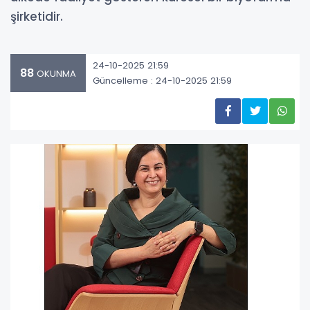
şirketidir.
24-10-2025 21:59
88
OKUNMA
Güncelleme : 24-10-2025 21:59