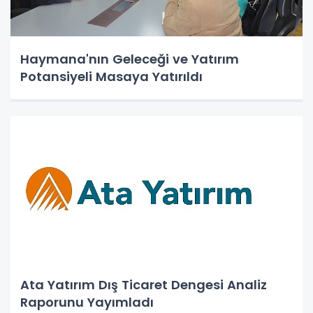
Haymana'nın Geleceği ve Yatırım
Potansiyeli Masaya Yatırıldı
Ata Yatırım Dış Ticaret Dengesi Analiz
Raporunu Yayımladı