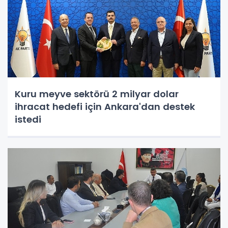
Kuru meyve sektörü 2 milyar dolar
ihracat hedefi için Ankara'dan destek
istedi