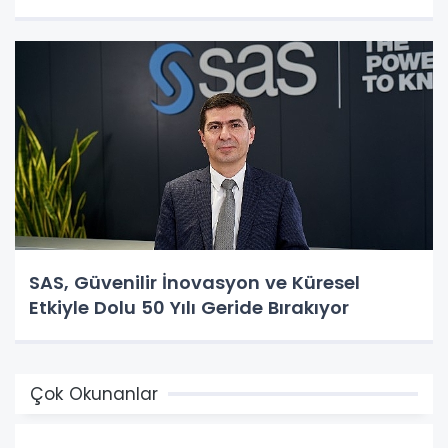
SAS, Güvenilir İnovasyon ve Küresel
Etkiyle Dolu 50 Yılı Geride Bırakıyor
Çok Okunanlar