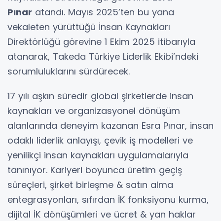
Pınar
atandı. Mayıs 2025’ten bu yana
vekaleten yürüttüğü İnsan Kaynakları
Direktörlüğü görevine 1 Ekim 2025 itibarıyla
atanarak, Takeda Türkiye Liderlik Ekibi’ndeki
sorumluluklarını sürdürecek.
17 yılı aşkın süredir global şirketlerde insan
kaynakları ve organizasyonel dönüşüm
alanlarında deneyim kazanan Esra Pınar, insan
odaklı liderlik anlayışı, çevik iş modelleri ve
yenilikçi insan kaynakları uygulamalarıyla
tanınıyor. Kariyeri boyunca üretim geçiş
süreçleri, şirket birleşme & satın alma
entegrasyonları, sıfırdan İK fonksiyonu kurma,
dijital İK dönüşümleri ve ücret & yan haklar