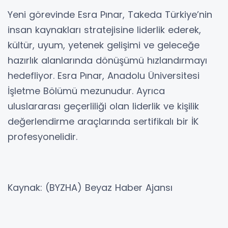
Yeni görevinde Esra Pınar, Takeda Türkiye’nin
insan kaynakları stratejisine liderlik ederek,
kültür, uyum, yetenek gelişimi ve geleceğe
hazırlık alanlarında dönüşümü hızlandırmayı
hedefliyor. Esra Pınar, Anadolu Üniversitesi
İşletme Bölümü mezunudur. Ayrıca
uluslararası geçerliliği olan liderlik ve kişilik
değerlendirme araçlarında sertifikalı bir İK
profesyonelidir.
Kaynak: (BYZHA) Beyaz Haber Ajansı