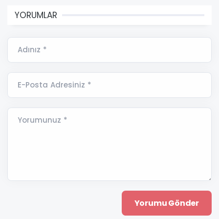
YORUMLAR
Adınız *
E-Posta Adresiniz *
Yorumunuz *