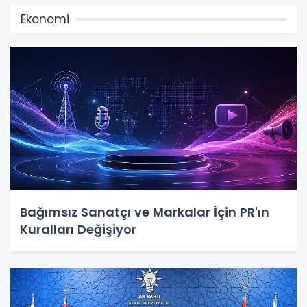
Ekonomi
Bağımsız Sanatçı ve Markalar İçin PR'ın
Kuralları Değişiyor