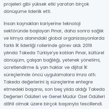
projeleri gibi yüksek etki yaratan birçok
dönüşüme liderlik etti.
İnsan kaynakları kariyerine teknoloji
sektöründe başlayan Pınar, daha sonra sağlık
ve kimya alanındaki global organizasyonlarda
farklı İK liderliği rollerinde görev aldı. 2019
yılında Takeda Türkiye’ye katılan Pınar, kültürel
dönüşüm, çalışan bağlılığı, yetenek yönetimi,
ücretlendirme & yan haklar ve dijital İK
süreçlerinde öncü uygulamalara imza attı.
Takeda değerlerini iş süreçlerine entegre
etmedeki başarısı, son beş yılda aldığı Takeda
Değerleri Ödülleri ve Genel Müdür Özel Ödülleri
dâhil olmak üzere birçok başarıyla tescillendi.