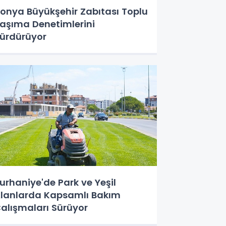
onya Büyükşehir Zabıtası Toplu
aşıma Denetimlerini
ürdürüyor
urhaniye'de Park ve Yeşil
lanlarda Kapsamlı Bakım
alışmaları Sürüyor