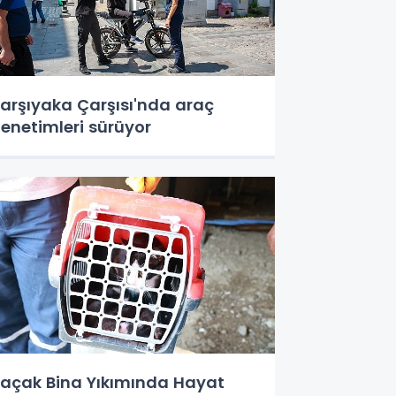
arşıyaka Çarşısı'nda araç
enetimleri sürüyor
açak Bina Yıkımında Hayat