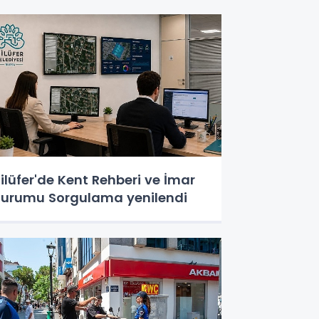
ilüfer'de Kent Rehberi ve İmar
urumu Sorgulama yenilendi