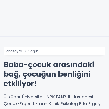
Anasayfa
Sağlık
Baba-çocuk arasındaki
bağ, çocuğun benliğini
etkiliyor!
Üsküdar Üniversitesi NPİSTANBUL Hastanesi
Çocuk-Ergen Uzman Klinik Psikolog Eda Ergür,