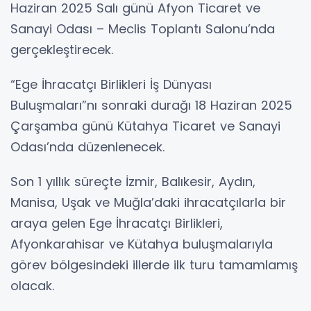
Haziran 2025 Salı günü Afyon Ticaret ve
Sanayi Odası – Meclis Toplantı Salonu’nda
gerçekleştirecek.
“Ege İhracatçı Birlikleri İş Dünyası
Buluşmaları”nı sonraki durağı 18 Haziran 2025
Çarşamba günü Kütahya Ticaret ve Sanayi
Odası’nda düzenlenecek.
Son 1 yıllık süreçte İzmir, Balıkesir, Aydın,
Manisa, Uşak ve Muğla’daki ihracatçılarla bir
araya gelen Ege İhracatçı Birlikleri,
Afyonkarahisar ve Kütahya buluşmalarıyla
görev bölgesindeki illerde ilk turu tamamlamış
olacak.