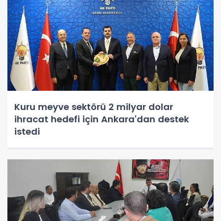
Kuru meyve sektörü 2 milyar dolar
ihracat hedefi için Ankara'dan destek
istedi