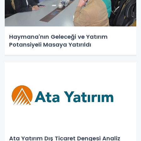
Haymana'nın Geleceği ve Yatırım
Potansiyeli Masaya Yatırıldı
Ata Yatırım Dış Ticaret Dengesi Analiz