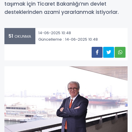
taşımak için Ticaret Bakanlığı’nın devlet
desteklerinden azami yararlanmak istiyorlar.
14-06-2025 10:48
51
OKUNMA
Güncelleme : 14-06-2025 10:48