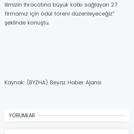
ilimizin ihracatına büyük katkı sağlayan 27
firmamız için ödül töreni düzenleyeceğiz”
şeklinde konuştu.
Kaynak: (BYZHA) Beyaz Haber Ajansı
YORUMLAR