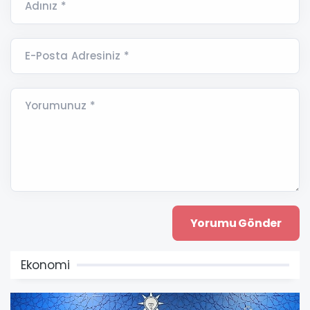
Adınız *
E-Posta Adresiniz *
Yorumunuz *
Ekonomi