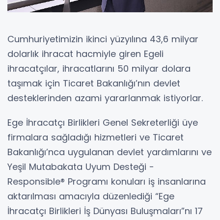
Cumhuriyetimizin ikinci yüzyılına 43,6 milyar
dolarlık ihracat hacmiyle giren Egeli
ihracatçılar, ihracatlarını 50 milyar dolara
taşımak için Ticaret Bakanlığı’nın devlet
desteklerinden azami yararlanmak istiyorlar.
Ege İhracatçı Birlikleri Genel Sekreterliği üye
firmalara sağladığı hizmetleri ve Ticaret
Bakanlığı’nca uygulanan devlet yardımlarını ve
Yeşil Mutabakata Uyum Desteği -
Responsible® Programı konuları iş insanlarına
aktarılması amacıyla düzenlediği “Ege
İhracatçı Birlikleri İş Dünyası Buluşmaları”nı 17