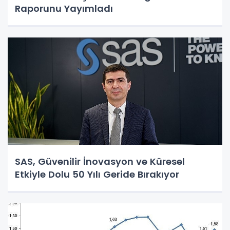
Raporunu Yayımladı
SAS, Güvenilir İnovasyon ve Küresel
Etkiyle Dolu 50 Yılı Geride Bırakıyor