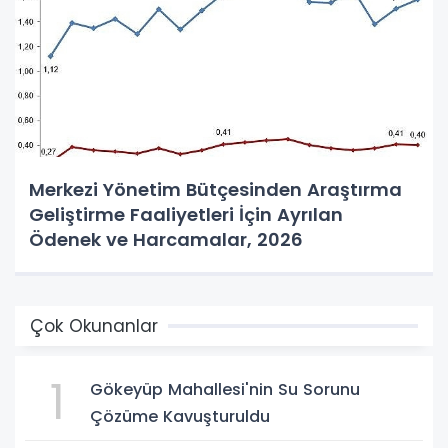
Merkezi Yönetim Bütçesinden Araştırma
Geliştirme Faaliyetleri İçin Ayrılan
Ödenek ve Harcamalar, 2026
Çok Okunanlar
1
Gökeyüp Mahallesi'nin Su Sorunu
Çözüme Kavuşturuldu