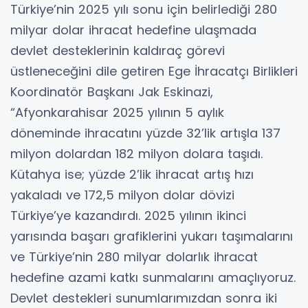
Türkiye’nin 2025 yılı sonu için belirlediği 280
milyar dolar ihracat hedefine ulaşmada
devlet desteklerinin kaldıraç görevi
üstleneceğini dile getiren Ege İhracatçı Birlikleri
Koordinatör Başkanı Jak Eskinazi,
“Afyonkarahisar 2025 yılının 5 aylık
döneminde ihracatını yüzde 32’lik artışla 137
milyon dolardan 182 milyon dolara taşıdı.
Kütahya ise; yüzde 2’lik ihracat artış hızı
yakaladı ve 172,5 milyon dolar dövizi
Türkiye’ye kazandırdı. 2025 yılının ikinci
yarısında başarı grafiklerini yukarı taşımalarını
ve Türkiye’nin 280 milyar dolarlık ihracat
hedefine azami katkı sunmalarını amaçlıyoruz.
Devlet destekleri sunumlarımızdan sonra iki