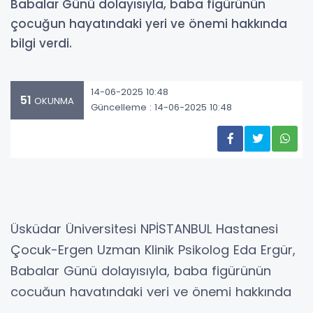
Babalar Günü dolayısıyla, baba figürünün
çocuğun hayatındaki yeri ve önemi hakkında
bilgi verdi.
14-06-2025 10:48
51
OKUNMA
Güncelleme : 14-06-2025 10:48