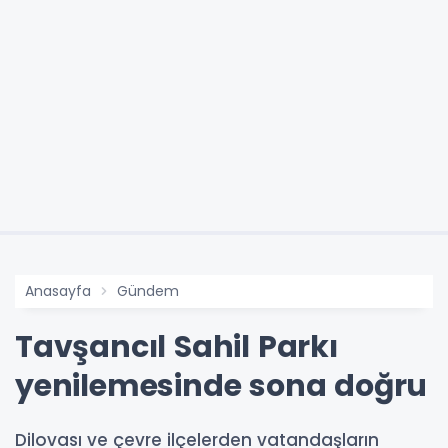
Anasayfa
Gündem
Tavşancıl Sahil Parkı
yenilemesinde sona doğru
Dilovası ve çevre ilçelerden vatandaşların