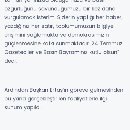
özgürlüğünü savunduğumuzu bir kez daha
vurgulamak isterim. Sizlerin yaptığı her haber,
yazdığınız her satır, toplumumuzun bilgiye
erişimini sağlamakta ve demokrasimizin
güçlenmesine katkı sunmaktadır. 24 Temmuz
Gazeteciler ve Basın Bayramınız kutlu olsun”
dedi.
Ardından Başkan Ertaş’ın göreve gelmesinden
bu yana gerçekleştirilen faaliyetlerle ilgi
sunum yapıldı.