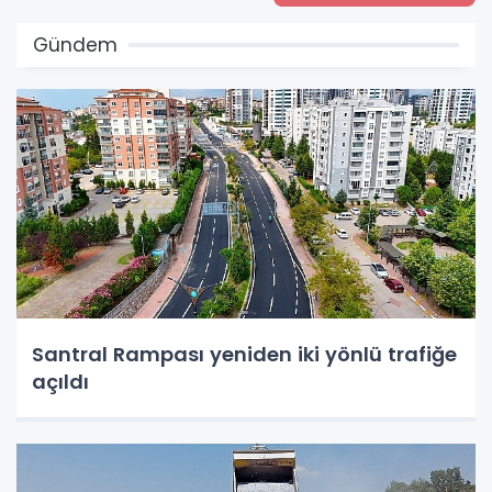
Gündem
Santral Rampası yeniden iki yönlü trafiğe
açıldı