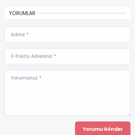
YORUMLAR
Adınız *
E-Posta Adresiniz *
Yorumunuz *