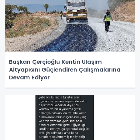
Başkan Çerçioğlu Kentin Ulaşım
Altyapısını Güçlendiren Çalışmalarına
Devam Ediyor