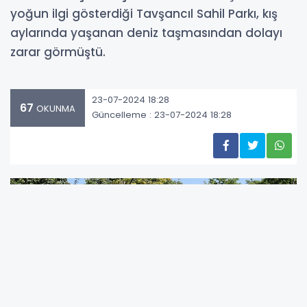
yoğun ilgi gösterdiği Tavşancıl Sahil Parkı, kış
aylarında yaşanan deniz taşmasından dolayı
zarar görmüştü.
23-07-2024 18:28
67
OKUNMA
Güncelleme : 23-07-2024 18:28