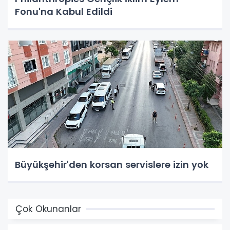
Fonu'na Kabul Edildi
Büyükşehir'den korsan servislere izin yok
Çok Okunanlar