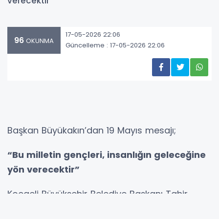
verecektir”
17-05-2026 22:06
96
OKUNMA
Güncelleme : 17-05-2026 22:06