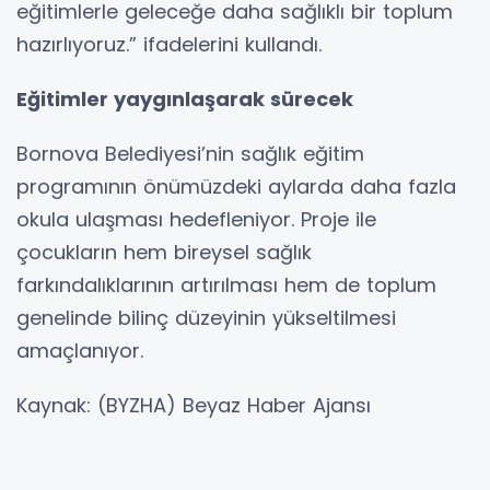
eğitimlerle geleceğe daha sağlıklı bir toplum
hazırlıyoruz.” ifadelerini kullandı.
Eğitimler yaygınlaşarak sürecek
Bornova Belediyesi’nin sağlık eğitim
programının önümüzdeki aylarda daha fazla
okula ulaşması hedefleniyor. Proje ile
çocukların hem bireysel sağlık
farkındalıklarının artırılması hem de toplum
genelinde bilinç düzeyinin yükseltilmesi
amaçlanıyor.
Kaynak: (BYZHA) Beyaz Haber Ajansı