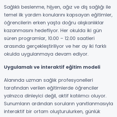
Sağlıklı beslenme, hijyen, ağız ve diş sağlığı ile
temel ilk yardım konularını kapsayan eğitimler,
öğrencilerin erken yaşta doğru alışkanlıklar
kazanmasını hedefliyor. Her okulda iki gün
süren programlar, 10.00 – 12.00 saatleri
arasında gerçekleştiriliyor ve her ay iki farklı
okulda uygulanmaya devam ediyor.
Uygulamalı ve interaktif eğitim modeli
Alanında uzman sağlık profesyonelleri
tarafından verilen eğitimlerde öğrenciler
yalnızca dinleyici değil, aktif katılımcı oluyor.
Sunumların ardından soruların yanıtlanmasıyla
interaktif bir ortam oluşturulurken, günlük