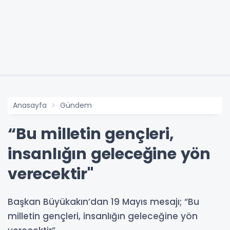
Anasayfa
Gündem
“Bu milletin gençleri,
insanlığın geleceğine yön
verecektir"
Başkan Büyükakın’dan 19 Mayıs mesajı; “Bu
milletin gençleri, insanlığın geleceğine yön