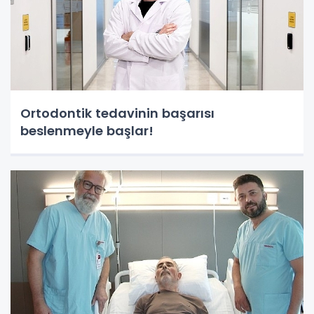
Ortodontik tedavinin başarısı
beslenmeyle başlar!