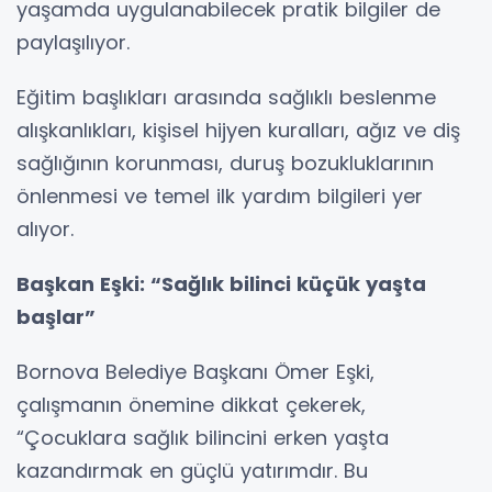
yaşamda uygulanabilecek pratik bilgiler de
paylaşılıyor.
Eğitim başlıkları arasında sağlıklı beslenme
alışkanlıkları, kişisel hijyen kuralları, ağız ve diş
sağlığının korunması, duruş bozukluklarının
önlenmesi ve temel ilk yardım bilgileri yer
alıyor.
Başkan Eşki: “Sağlık bilinci küçük yaşta
başlar”
Bornova Belediye Başkanı Ömer Eşki,
çalışmanın önemine dikkat çekerek,
“Çocuklara sağlık bilincini erken yaşta
kazandırmak en güçlü yatırımdır. Bu