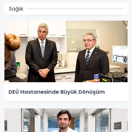
Sağlık
DEÜ Hastanesinde Büyük Dönüşüm