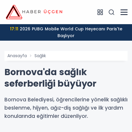
17:11
2026 PUBG Mobile World Cup Heyecanı Paris'te
Başlıyor
Anasayfa
Sağlık
Bornova'da sağlık
seferberliği büyüyor
Bornova Belediyesi, öğrencilerine yönelik sağlıklı
beslenme, hijyen, ağız-diş sağlığı ve ilk yardım
konularında eğitimler düzenliyor.