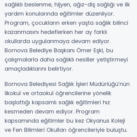
sağlıklı beslenme, hijyen, ağız-diş sağlığı ve ilk
yardım konularında eğitimler düzenliyor.
Program, çocukların erken yaşta sağlık bilinci
kazanmasını hedeflerken her ay farklı
okullarda uygulanmaya devam ediyor.
Bornova Belediye Başkanı Ömer Eşki, bu
çalışmalarla daha sağlıklı nesiller yetiştirmeyi
amaçladıklarını belirtiyor.
Bornova Belediyesi Sağlık İşleri Müdürlüğü’nün
ilkokul ve ortaokul öğrencilerine yönelik
başlattığı kapsamlı sağlık eğitimleri hız
kesmeden devam ediyor. Program
kapsamında eğitimler bu kez Okyanus Koleji
ve Fen Bilimleri Okulları öğrencileriyle buluştu.