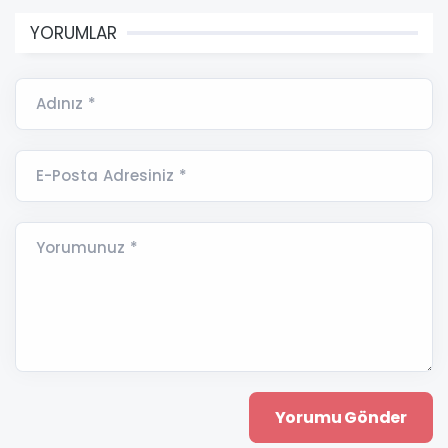
YORUMLAR
Adınız *
E-Posta Adresiniz *
Yorumunuz *