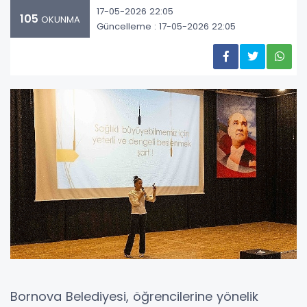
17-05-2026 22:05
105
OKUNMA
Güncelleme : 17-05-2026 22:05
Bornova Belediyesi, öğrencilerine yönelik