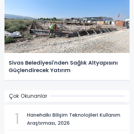
Sivas Belediyesi'nden Sağlık Altyapısını
Güçlendirecek Yatırım
Çok Okunanlar
1
Hanehalkı Bilişim Teknolojileri Kullanım
Araştırması, 2026