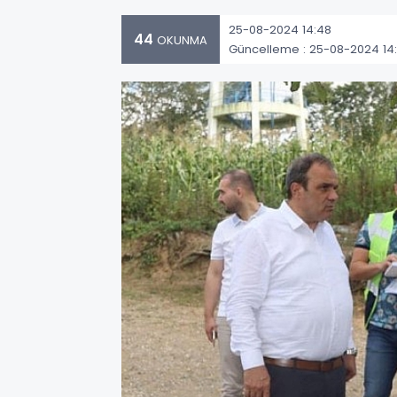
25-08-2024 14:48
44
OKUNMA
Güncelleme : 25-08-2024 14