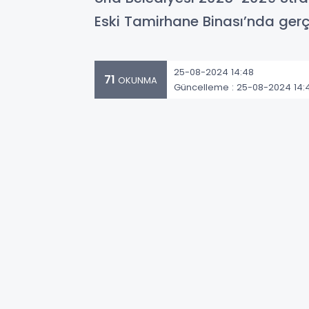
Eski Tamirhane Binası’nda gerçe
25-08-2024 14:48
71
OKUNMA
Güncelleme : 25-08-2024 14: