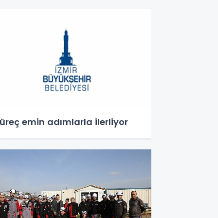
üreç emin adımlarla ilerliyor