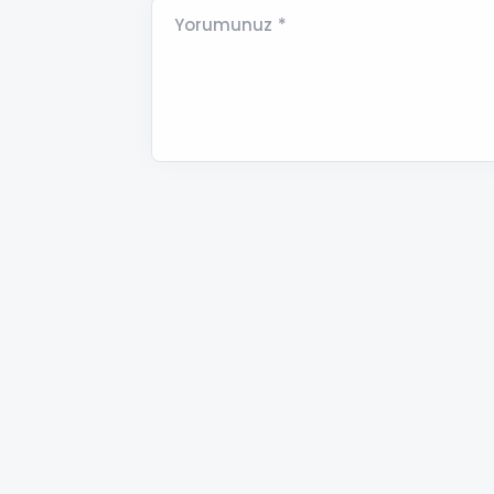
Yorumunuz *