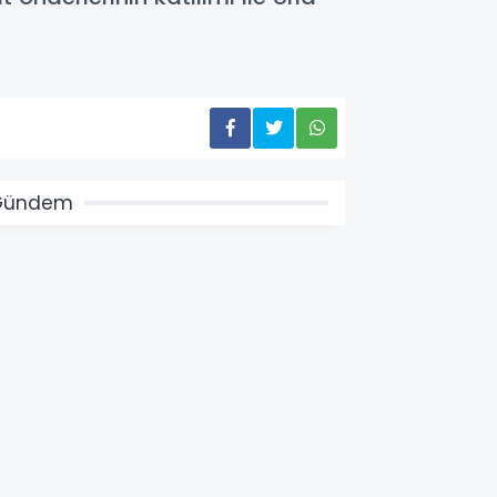
Gündem