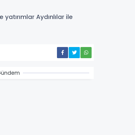
yatırımlar Aydınlılar ile
Gündem