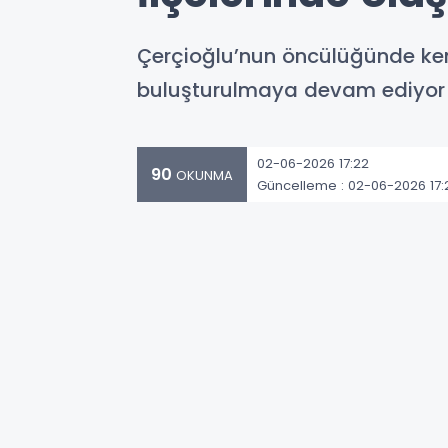
Çerçioğlu’nun öncülüğünde kenti
buluşturulmaya devam ediyor
02-06-2026 17:22
90
OKUNMA
Güncelleme : 02-06-2026 17: