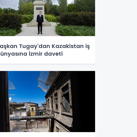
aşkan Tugay'dan Kazakistan iş
ünyasına İzmir daveti