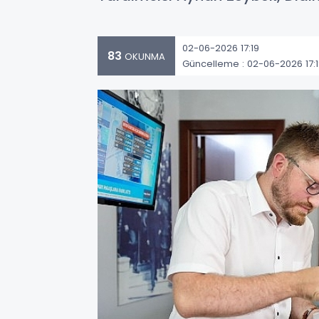
02-06-2026 17:19
83
OKUNMA
Güncelleme : 02-06-2026 17: