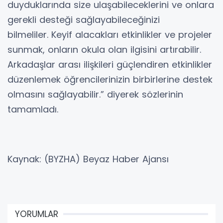
duyduklarında size ulaşabileceklerini ve onlara
gerekli desteği sağlayabileceğinizi
bilmeliler. Keyif alacakları etkinlikler ve projeler
sunmak, onların okula olan ilgisini artırabilir.
Arkadaşlar arası ilişkileri güçlendiren etkinlikler
düzenlemek öğrencilerinizin birbirlerine destek
olmasını sağlayabilir.” diyerek sözlerinin
tamamladı.
Kaynak: (BYZHA) Beyaz Haber Ajansı
YORUMLAR