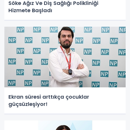
Söke Ağız Ve Diş Sağlığı Polikliniği
Hizmete Başladı
Ekran süresi arttıkça çocuklar
güçsüzleşiyor!