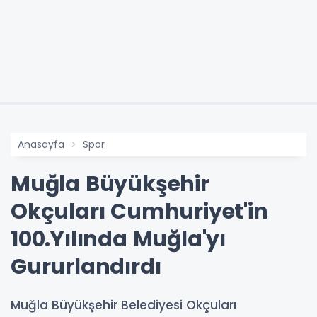
Anasayfa
Spor
Muğla Büyükşehir
Okçuları Cumhuriyet'in
100.Yılında Muğla'yı
Gururlandırdı
Muğla Büyükşehir Belediyesi Okçuları