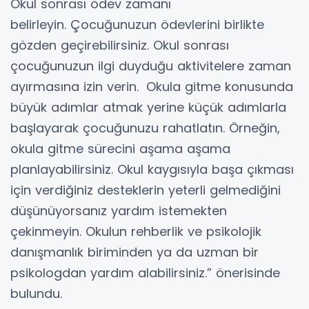
Okul sonrası ödev zamanı
belirleyin. Çocuğunuzun ödevlerini birlikte
gözden geçirebilirsiniz. Okul sonrası
çocuğunuzun ilgi duyduğu aktivitelere zaman
ayırmasına izin verin.
Okula gitme konusunda
büyük adımlar atmak yerine küçük adımlarla
başlayarak çocuğunuzu rahatlatın. Örneğin,
okula gitme sürecini aşama aşama
planlayabilirsiniz. Okul kaygısıyla başa çıkması
için verdiğiniz desteklerin yeterli gelmediğini
düşünüyorsanız yardım istemekten
çekinmeyin. Okulun rehberlik ve psikolojik
danışmanlık biriminden ya da uzman bir
psikologdan yardım alabilirsiniz.” önerisinde
bulundu.