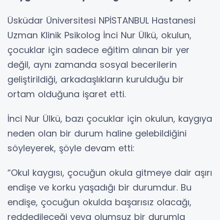
Üsküdar Üniversitesi NPİSTANBUL Hastanesi
Uzman Klinik Psikolog İnci Nur Ülkü, okulun,
çocuklar için sadece eğitim alınan bir yer
değil, aynı zamanda sosyal becerilerin
geliştirildiği, arkadaşlıkların kurulduğu bir
ortam olduğuna işaret etti.
İnci Nur Ülkü, bazı çocuklar için okulun, kaygıya
neden olan bir durum haline gelebildiğini
söyleyerek, şöyle devam etti:
“Okul kaygısı, çocuğun okula gitmeye dair aşırı
endişe ve korku yaşadığı bir durumdur. Bu
endişe, çocuğun okulda başarısız olacağı,
reddedileceği veya olumsuz bir durumla