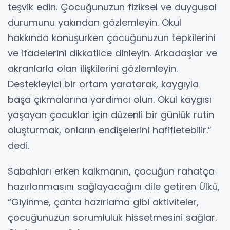
teşvik edin. Çocuğunuzun fiziksel ve duygusal
durumunu yakından gözlemleyin. Okul
hakkında konuşurken çocuğunuzun tepkilerini
ve ifadelerini dikkatlice dinleyin. Arkadaşlar ve
akranlarla olan ilişkilerini gözlemleyin.
Destekleyici bir ortam yaratarak, kaygıyla
başa çıkmalarına yardımcı olun. Okul kaygısı
yaşayan çocuklar için düzenli bir günlük rutin
oluşturmak, onların endişelerini hafifletebilir.”
dedi.
Sabahları erken kalkmanın, çocuğun rahatça
hazırlanmasını sağlayacağını dile getiren Ülkü,
“Giyinme, çanta hazırlama gibi aktiviteler,
çocuğunuzun sorumluluk hissetmesini sağlar.