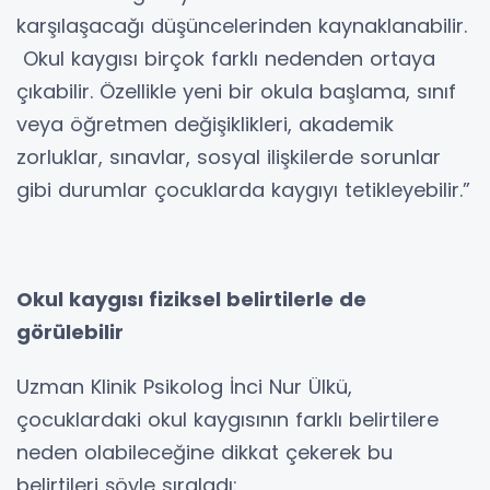
karşılaşacağı düşüncelerinden kaynaklanabilir.
Okul kaygısı birçok farklı nedenden ortaya
çıkabilir. Özellikle yeni bir okula başlama, sınıf
veya öğretmen değişiklikleri, akademik
zorluklar, sınavlar, sosyal ilişkilerde sorunlar
gibi durumlar çocuklarda kaygıyı tetikleyebilir.”
Okul kaygısı fiziksel belirtilerle de
görülebilir
Uzman Klinik Psikolog İnci Nur Ülkü,
çocuklardaki okul kaygısının farklı belirtilere
neden olabileceğine dikkat çekerek bu
belirtileri şöyle sıraladı: