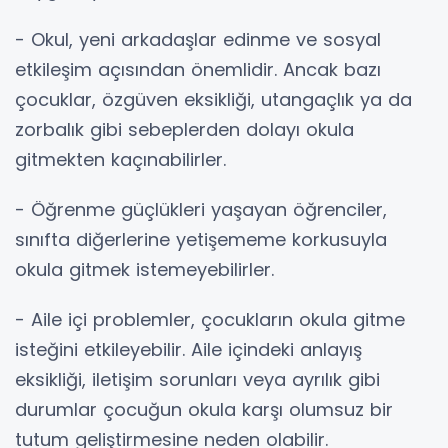
- Okul, yeni arkadaşlar edinme ve sosyal
etkileşim açısından önemlidir. Ancak bazı
çocuklar, özgüven eksikliği, utangaçlık ya da
zorbalık gibi sebeplerden dolayı okula
gitmekten kaçınabilirler.
- Öğrenme güçlükleri yaşayan öğrenciler,
sınıfta diğerlerine yetişememe korkusuyla
okula gitmek istemeyebilirler.
- Aile içi problemler, çocukların okula gitme
isteğini etkileyebilir. Aile içindeki anlayış
eksikliği, iletişim sorunları veya ayrılık gibi
durumlar çocuğun okula karşı olumsuz bir
tutum geliştirmesine neden olabilir.