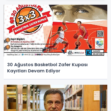
30 Ağustos Basketbol Zafer Kupası
Kayıtları Devam Ediyor