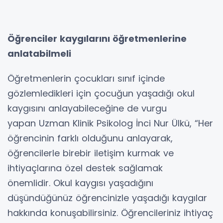
Öğrenciler kaygılarını öğretmenlerine
anlatabilmeli
Öğretmenlerin çocukları sınıf içinde
gözlemledikleri için çocuğun yaşadığı okul
kaygısını anlayabileceğine de vurgu
yapan Uzman Klinik Psikolog İnci Nur Ülkü, “Her
öğrencinin farklı olduğunu anlayarak,
öğrencilerle birebir iletişim kurmak ve
ihtiyaçlarına özel destek sağlamak
önemlidir. Okul kaygısı yaşadığını
düşündüğünüz öğrencinizle yaşadığı kaygılar
hakkında konuşabilirsiniz. Öğrencileriniz ihtiyaç