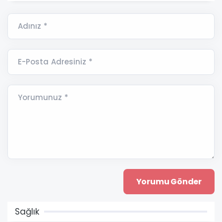
Adınız *
E-Posta Adresiniz *
Yorumunuz *
Sağlık