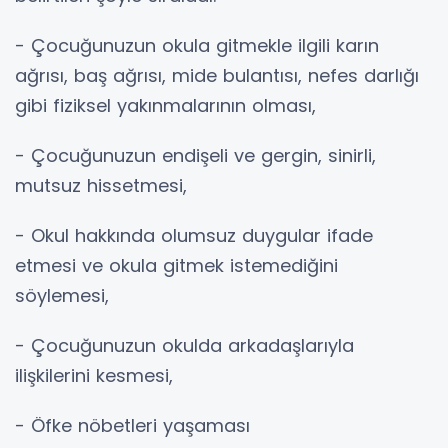
- Çocuğunuzun okula gitmekle ilgili karın
ağrısı, baş ağrısı, mide bulantısı, nefes darlığı
gibi fiziksel yakınmalarının olması,
- Çocuğunuzun endişeli ve gergin, sinirli,
mutsuz hissetmesi,
- Okul hakkında olumsuz duygular ifade
etmesi ve okula gitmek istemediğini
söylemesi,
- Çocuğunuzun okulda arkadaşlarıyla
ilişkilerini kesmesi,
- Öfke nöbetleri yaşaması