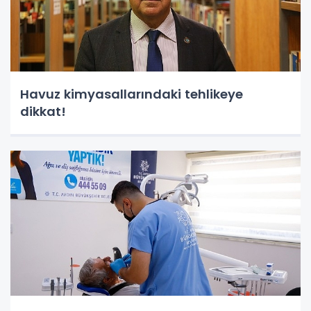
Havuz kimyasallarındaki tehlikeye
dikkat!