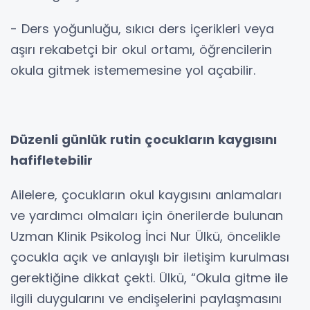
- Ders yoğunluğu, sıkıcı ders içerikleri veya
aşırı rekabetçi bir okul ortamı, öğrencilerin
okula gitmek istememesine yol açabilir.
Düzenli günlük rutin çocukların kaygısını
hafifletebilir
Ailelere, çocukların okul kaygısını anlamaları
ve yardımcı olmaları için önerilerde bulunan
Uzman Klinik Psikolog İnci Nur Ülkü, öncelikle
çocukla açık ve anlayışlı bir iletişim kurulması
gerektiğine dikkat çekti. Ülkü, “Okula gitme ile
ilgili duygularını ve endişelerini paylaşmasını