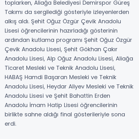
toplarken, Aliağa Belediyesi Demirspor Güreş
Takımı da sergilediği gösteriyle izleyenlerden
alkış aldı. Şehit Oğuz Özgür Çevik Anadolu
Lisesi öğrencilerinin hazırladığı gösterinin
ardından kutlama programı Şehit Oğuz Özgür
Çevik Anadolu Lisesi, Şehit Gökhan Çakır
Anadolu Lisesi, Alp Oğuz Anadolu Lisesi, Aliağa
Ticaret Mesleki ve Teknik Anadolu Lisesi,
HABAŞ Hamdi Başaran Mesleki ve Teknik
Anadolu Lisesi, Heydar Aliyev Mesleki ve Teknik
Anadolu Lisesi ve Şehit Bahattin Erden
Anadolu İmam Hatip Lisesi öğrencilerinin
birlikte sahne aldığı final gösterileriyle sona
erdi.