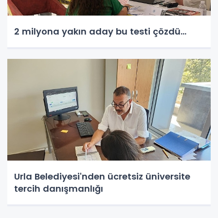
2 milyona yakın aday bu testi çözdü…
Urla Belediyesi'nden ücretsiz üniversite
tercih danışmanlığı