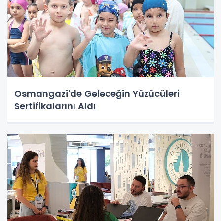
Osmangazi'de Geleceğin Yüzücüleri
Sertifikalarını Aldı