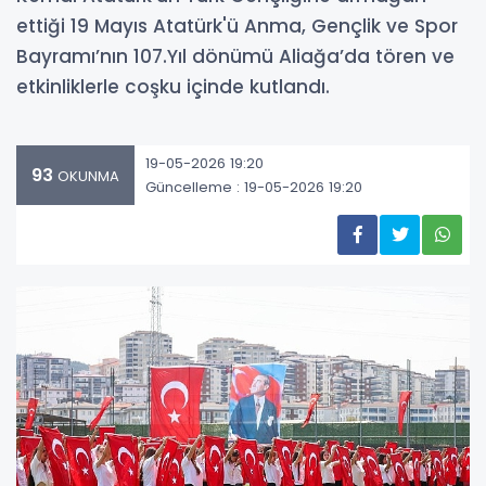
ettiği 19 Mayıs Atatürk'ü Anma, Gençlik ve Spor
Bayramı’nın 107.Yıl dönümü Aliağa’da tören ve
etkinliklerle coşku içinde kutlandı.
19-05-2026 19:20
93
OKUNMA
Güncelleme : 19-05-2026 19:20