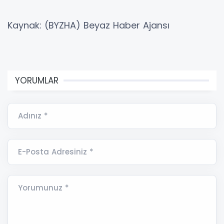
Kaynak: (BYZHA) Beyaz Haber Ajansı
YORUMLAR
Adınız *
E-Posta Adresiniz *
Yorumunuz *