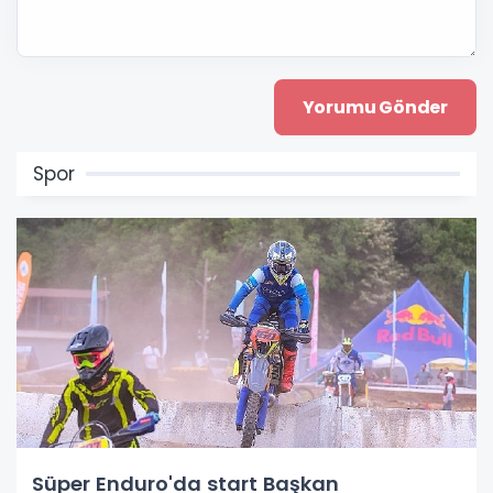
Spor
Süper Enduro'da start Başkan